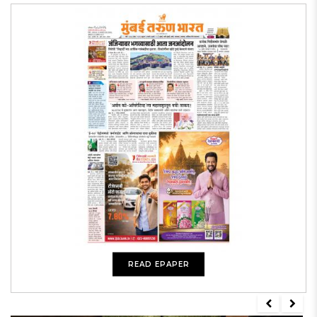
READ EPAPER