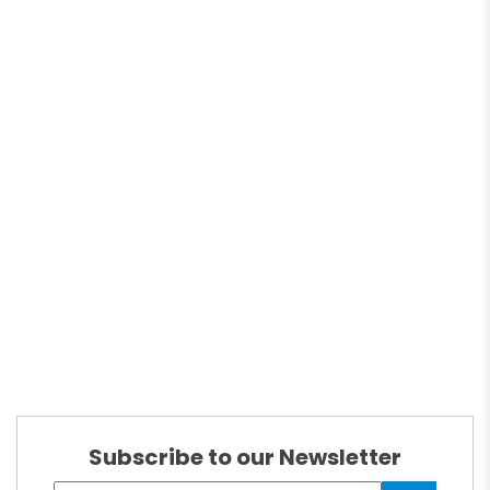
Subscribe to our Newsletter