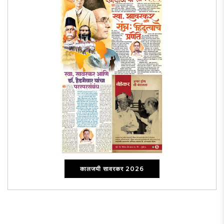
कालजयी सावरकर 2026