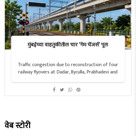
मुंबईच्या वाहतुकीतील चार ‘गेम चेंजर्स’ पूल
Traffic congestion due to reconstruction of four
railway flyovers at Dadar, Byculla, Prabhadevi and
Ghatkopar in Mumbai
वेब स्टोरी