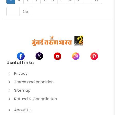
Go
Useful Links
Privacy
Terms and condition
Sitemap
Refund & Cancellation
About Us