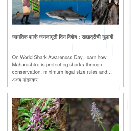
जागतिक शार्क जनजागृती दिन विशेष : सह्याद्रीची गुलाबी
On World Shark Awareness Day, learn how
Maharashtra is protecting sharks through
conservation, minimum legal size rules and
sustainable fisheries management...
अक्षय मांडवकर