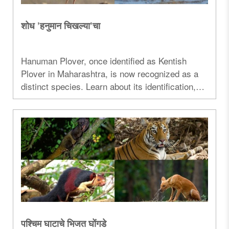
शोध ’हनुमान चिखल्या’चा
Hanuman Plover, once identified as Kentish
Plover in Maharashtra, is now recognized as a
distinct species. Learn about its identification,
breeding, habitat, and conservation...
पश्चिम घाटाचे भिजत घोंगडे