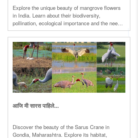
Explore the unique beauty of mangrove flowers
in India. Learn about their biodiversity,
pollination, ecological importance and the need
for mangrove conservation...
आजि मी सारस पाहिले...
Discover the beauty of the Sarus Crane in
Gondia, Maharashtra. Explore its habitat,