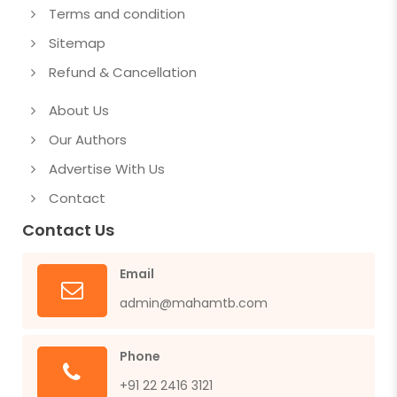
Terms and condition
Sitemap
Refund & Cancellation
About Us
Our Authors
Advertise With Us
Contact
Contact Us
Email
admin@mahamtb.com
Phone
+91 22 2416 3121