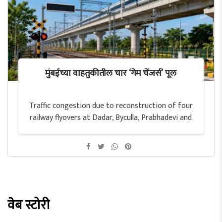
मुंबईच्या वाहतुकीतील चार ‘गेम चेंजर्स’ पूल
Traffic congestion due to reconstruction of four
railway flyovers at Dadar, Byculla, Prabhadevi and
Ghatkopar in Mumbai
वेब स्टोरी