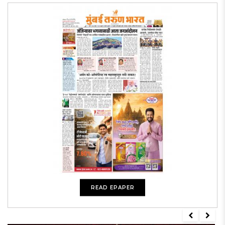
READ EPAPER