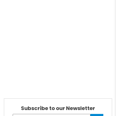
Subscribe to our Newsletter