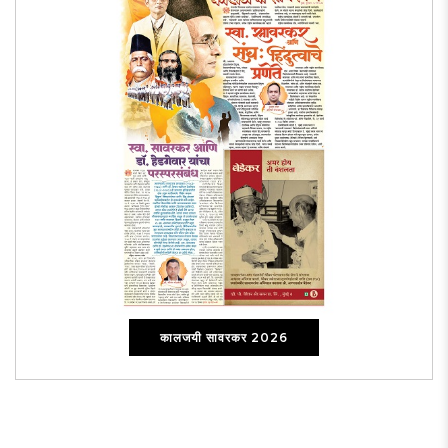
कालजयी सावरकर 2026