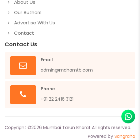
About Us
Our Authors
Advertise With Us
Contact
Contact Us
Email
admin@mahamtb.com
Phone
+91 22 2416 3121
Copyright ©
2026
Mumbai Tarun Bharat All rights reserved.
Powered by
Sangraha