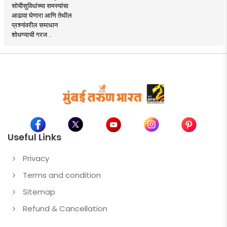
सोयीसुविधांच्या समस्यांचा
आढावा घेणारा आणि तेथील
प्रश्नांवरील समाधान
शोधण्याची गरज ..
Useful Links
Privacy
Terms and condition
Sitemap
Refund & Cancellation