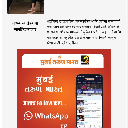
अलीकडे सातत्याने माध्यमस्वातंत्र्य आणि त्यांच्या सन्मानाची
माध्यमस्वातंत्र्याचा
चर्चा जागतिक स्तरावर जोर धरताना दिसते आहे. लोकशाही
जागतिक बाजार
शासनव्यवस्थेमध्ये माध्यमांची भूमिका अधिक महत्त्वाची आणि
जबाबदारीची. प्रत्येक देशातील माध्यमांची स्थिती जाणून
घेण्यासाठी ‌‘प्रेस फ्रीडम ..