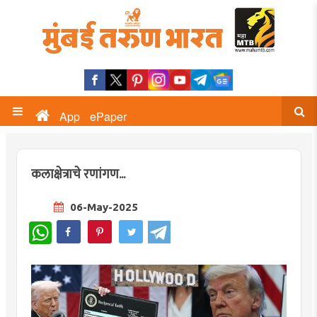
App
ePaper
कलाक्षेत्राचे रणांगण...
06-May-2025
WhatsApp