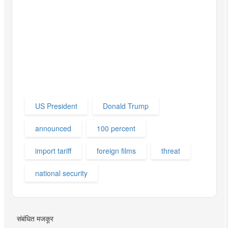
US President
Donald Trump
announced
100 percent
import tariff
foreign films
threat
national security
संबंधित मजकूर