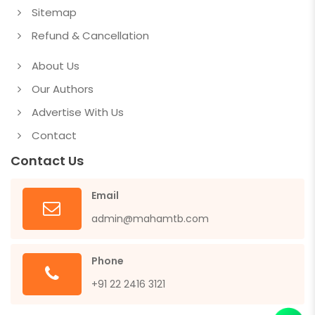
Sitemap
Refund & Cancellation
About Us
Our Authors
Advertise With Us
Contact
Contact Us
Email
admin@mahamtb.com
Phone
+91 22 2416 3121