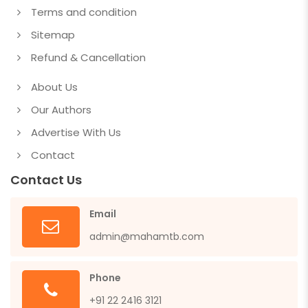
Terms and condition
Sitemap
Refund & Cancellation
About Us
Our Authors
Advertise With Us
Contact
Contact Us
Email
admin@mahamtb.com
Phone
+91 22 2416 3121