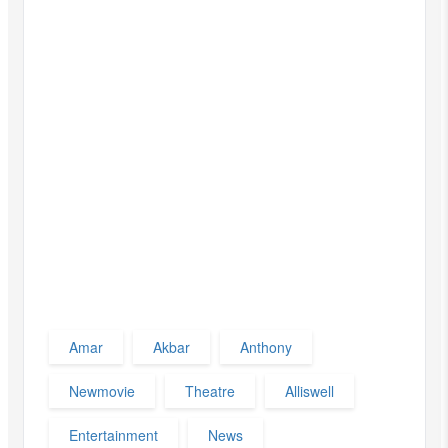
Amar
Akbar
Anthony
Newmovie
Theatre
Alliswell
Entertainment
News