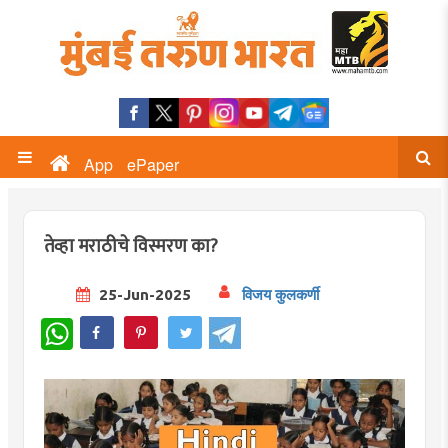
App
ePaper
तेव्हा मराठीचे विस्मरण का?
25-Jun-2025
विजय कुलकर्णी
WhatsApp