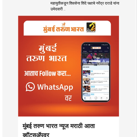
महायुतीकडून शिवसेना शिंदे पक्षाचे नरेंद्र दराडे यांना
उमेदवारी ..
मुंबई तरुण भारत न्यूज मराठी आता
व्हॉट्सॲपवर