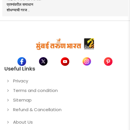
प्रश्नांवरील समाधान
शोधण्याची गरज ..
Useful Links
Privacy
Terms and condition
Sitemap
Refund & Cancellation
About Us