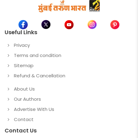
Useful Links
Privacy
Terms and condition
Sitemap
Refund & Cancellation
About Us
Our Authors
Advertise With Us
Contact
Contact Us