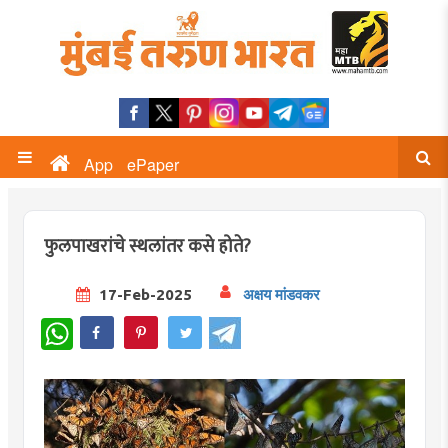
App
ePaper
फुलपाखरांचे स्थलांतर कसे होते?
17-Feb-2025
अक्षय मांडवकर
WhatsApp