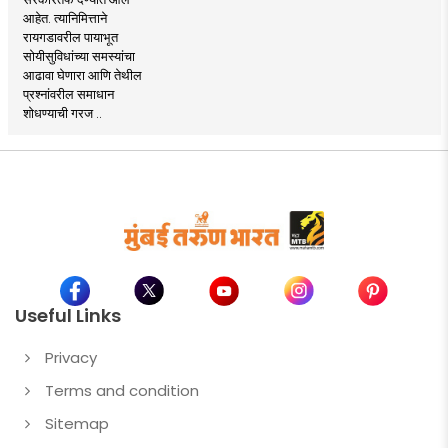
आहेत. त्यानिमित्ताने
रायगडावरील पायाभूत
सोयीसुविधांच्या समस्यांचा
आढावा घेणारा आणि तेथील
प्रश्नांवरील समाधान
शोधण्याची गरज ..
Useful Links
Privacy
Terms and condition
Sitemap