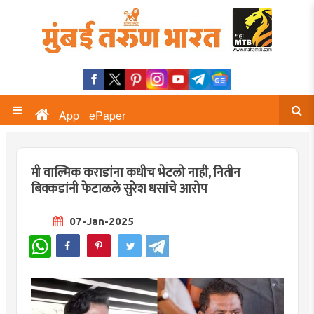
App
ePaper
मी वाल्मिक कराडांना कधीच भेटलो नाही, नितीन
बिक्कडांनी फेटाळले सुरेश धसांचे आरोप
07-Jan-2025
WhatsApp