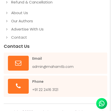
Refund & Cancellation
About Us
Our Authors
Advertise With Us
Contact
Contact Us
Email
admin@mahamtb.com
Phone
+91 22 2416 3121