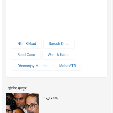
Nitin Bikkad
Suresh Dhas
Beed Case
Walmik Karad
Dhananjay Munde
MahaMTB
संबंधित मजकूर
१८ जून २०२६