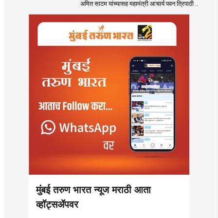
अमित साटम यांच्यासह महामंत्री आचार्य पवन त्रिपाठी ..
मुंबई तरुण भारत न्यूज मराठी आता
व्हॉट्सॲपवर