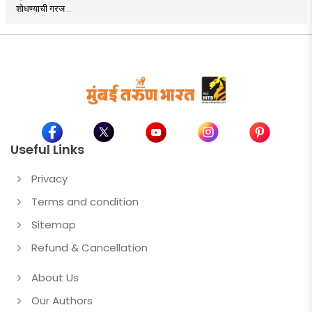
शोधण्याची गरज ..
Useful Links
Privacy
Terms and condition
Sitemap
Refund & Cancellation
About Us
Our Authors