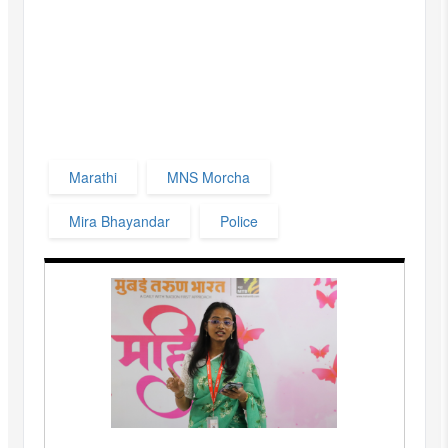
Marathi
MNS Morcha
Mira Bhayandar
Police