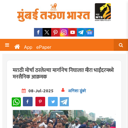
App
ePaper
मराठी मोर्चा ठरलेल्या मार्गानेच निघाला! मीरा भाईंदरमध्ये
मनसैनिक आक्रमक
08-Jul-2025
अनिशा डुंबरे
WhatsApp