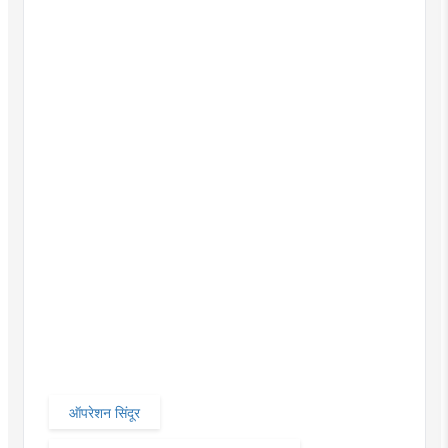
ऑपरेशन सिंदूर