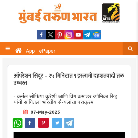
App
ePaper
ऑपरेशन सिंदूर – २५ मिनिटात ९ इस्लामी दहशतवादी तळ
उध्वस्त
- कर्नल सोफिया कुरेशी आणि विंग कमांडर व्योमिका सिंह
यांनी सांगितला भारतीय सैन्यलांचा पराक्रम
07-May-2025
WhatsApp