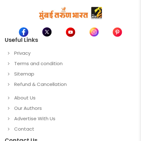
Useful Links
Privacy
Terms and condition
Sitemap
Refund & Cancellation
About Us
Our Authors
Advertise With Us
Contact
Contact Us