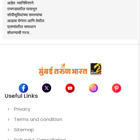
आहेत. त्यानिमित्ताने
रायगडावरील पायाभूत
सोयीसुविधांच्या समस्यांचा
आढावा घेणारा आणि तेथील
प्रश्नांवरील समाधान
शोधण्याची गरज ..
Useful Links
Privacy
Terms and condition
Sitemap
Refund & Cancellation