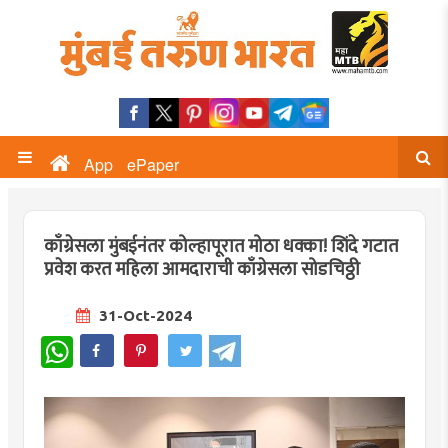
App
ePaper
काँग्रेसला मुंबईनंतर कोल्हापूरात मोठा धक्का! शिंदे गटात
प्रवेश करत महिला आमदाराची काँग्रेसला सोडचिठ्ठी
31-Oct-2024
WhatsApp