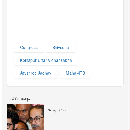
Congress
Shivsena
Kolhapur Uttar Vidhansabha
Jayshree Jadhav
MahaMTB
संबंधित मजकूर
१८ जून २०२६