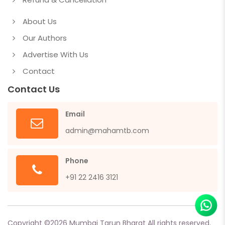
About Us
Our Authors
Advertise With Us
Contact
Contact Us
Email
admin@mahamtb.com
Phone
+91 22 2416 3121
Copyright ©
2026
Mumbai Tarun Bharat All rights reserved.