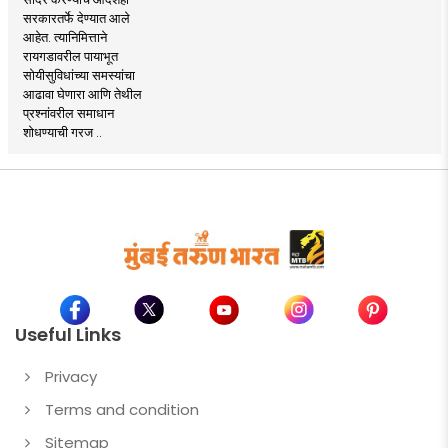
सरकारतर्फे देण्यात आले
आहेत. त्यानिमित्ताने
रायगडावरील पायाभूत
सोयीसुविधांच्या समस्यांचा
आढावा घेणारा आणि तेथील
प्रश्नांवरील समाधान
शोधण्याची गरज ..
Useful Links
Privacy
Terms and condition
Sitemap