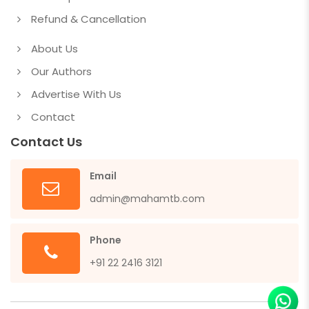
Refund & Cancellation
About Us
Our Authors
Advertise With Us
Contact
Contact Us
Email
admin@mahamtb.com
Phone
+91 22 2416 3121