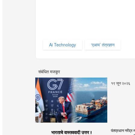
Ai Technology
‘एआय’ तंत्रज्ञान
संबंधित मजकूर
१९ जून २०२६
पंतप्रधान नरेंद्र
भारताचे वास्तववादी उत्तर !