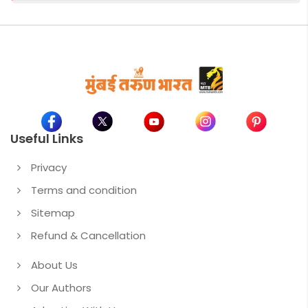
Useful Links
Privacy
Terms and condition
Sitemap
Refund & Cancellation
About Us
Our Authors