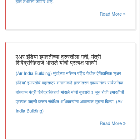
हॉल उभारला जाणार आहे.
Read More
एअर इंडिया इमारतीच्या दुरुस्तीला गती; मंत्री
शिवेंद्रसिंहराजे भोसले यांची प्रत्यक्ष पाहणी
(Air India Building) मुंबईच्या नरिमन पॉईंट येथील ऐतिहासिक ‘एअर
इंडिया’ इमारतीचे महाराष्ट्र शासनाकडे हस्तांतरण झाल्यानंतर सार्वजनिक
बांधकाम मंत्री शिवेंद्रसिंहराजे भोसले यांनी बुधवारी ३ जून रोजी इमारतीची
प्रत्यक्ष पाहणी करून संबंधित अधिकाऱ्यांना आवश्यक सूचना दिल्या. (Air
India Building)
Read More