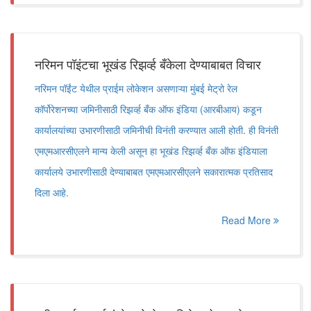
नरिमन पॉइंटचा भूखंड रिझर्व्ह बँकेला देण्याबाबत विचार
नरिमन पॉईंट येथील प्राईम लोकेशन असणाऱ्या मुंबई मेट्रो रेल
कॉर्पोरेशनच्या जमिनीसाठी रिझर्व्ह बँक ऑफ इंडिया (आरबीआय) कडून
कार्यालयांच्या उभारणीसाठी जमिनीची विनंती करण्यात आली होती. ही विनंती
एमएमआरसीएलने मान्य केली असून हा भूखंड रिझर्व्ह बँक ऑफ इंडियाला
कार्यालये उभारणीसाठी देण्याबाबत एमएमआरसीएलने सकारात्मक प्रतिसाद
दिला आहे.
Read More