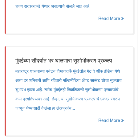
राज्य सरकारकडे येणार असल्याचे बोलले जात आहे.
Read More
मुंबईच्या सौंदर्यात भर घालणारा सुशोभीकरण प्रकल्प
महाराष्ट्र शासनाच्या पर्यटन विभागातर्फे मुंबईतील गेट वे ऑफ इंडिया येथे
आता दर शनिवारी आणि रविवारी मल्टिमीडिया अ‍ॅण्ड साऊंड शोचा नुकताच
शुभारंभ झाला आहे. तसेच मुंबईतही ठिकठिकाणी सुशोभीकरण प्रकल्पांचे
काम प्रगतिपथावर आहे. तेव्हा, या सुशोभीकरण प्रकल्पाचे एकंदर स्वरुप
जाणून घेण्यासाठी केलेला हा लेखप्रपंच...
Read More