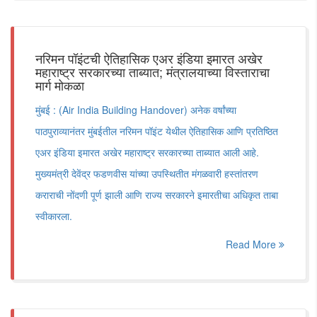
नरिमन पॉइंटची ऐतिहासिक एअर इंडिया इमारत अखेर
महाराष्ट्र सरकारच्या ताब्यात; मंत्रालयाच्या विस्ताराचा
मार्ग मोकळा
मुंबई : (Air India Building Handover) अनेक वर्षांच्या
पाठपुराव्यानंतर मुंबईतील नरिमन पॉइंट येथील ऐतिहासिक आणि प्रतिष्ठित
एअर इंडिया इमारत अखेर महाराष्ट्र सरकारच्या ताब्यात आली आहे.
मुख्यमंत्री देवेंद्र फडणवीस यांच्या उपस्थितीत मंगळवारी हस्तांतरण
कराराची नोंदणी पूर्ण झाली आणि राज्य सरकारने इमारतीचा अधिकृत ताबा
स्वीकारला.
Read More