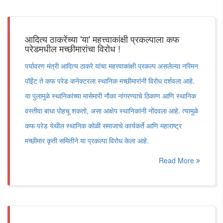
आदित्य ठाकरेंच्या 'या' महत्त्वाकांक्षी प्रकल्पाला कफ
परेडमधील मच्छीमारांचा विरोध !
पर्यावरण मंत्री आदित्य ठाकरे यांचा महत्त्वाकांक्षी प्रकल्प असलेल्या नरिमन
पॉईंट ते कफ परेड कनेक्टरला स्थानिक मच्छीमारांनी विरोध दर्शवला आहे.
या पुलामुळे स्थानिकांच्या मासेमारी नौका नांगरण्याचे ठिकाण आणि स्थानिक
वस्तीवा बाधा पोहचू शकतो, असा आक्षेप स्थानिकांनी नोंदवला आहे. त्यामुळे
कफ परेड येथील स्थानिक कोळी समाजाचे कार्यकर्ते आणि महाराष्ट्र
मच्छीमार कृती समितीने या प्रकल्पा विरोध केला आहे.
Read More