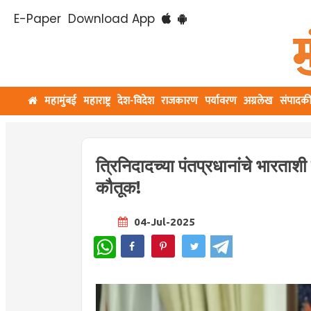
E-Paper
Download App
महामुंबई
महाराष्ट्र
देश-विदेश
राजकारण
पर्यावरण
अग्रलेख
संपादक
त्रिनिदादच्या पंतप्रधानांचे भारताशी
कौतूक!
04-Jul-2025
WhatsApp