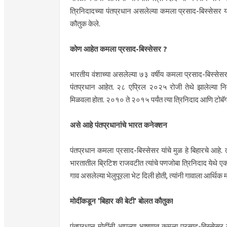
त्रिनिदादच्या पंतप्रधान असलेल्या कमला प्रसाद-बिस्सेसर यांन
कौतुक केले.
कोण आहेत कमला प्रसाद-बिस्सेसर ?
भारतीय वंशाच्या असलेल्या ७३ वर्षीय कमला प्रसाद-बिस्सेसर य
पंतप्रधान आहेत. २८ एप्रिल २०२५ रोजी तेथे झालेल्या निवड
मिळवला होता. २०१० ते २०१५ पर्यंत त्या त्रिनिदाद आणि टोबॅगो द
असे आहे पंतप्रधानांचे भारत कनेक्शन
पंतप्रधान कमला प्रसाद-बिस्सेसर यांचे मुळ हे बिहारचे आहे. त्
भारतातील ब्रिटिश राजवटीत त्यांचे पणजोबा त्रिनिदाद येथे ए
गाव असलेल्या भेलुपूरला भेट दिली होती, त्यांनी गावाला आर्थिक मद
मोदींकडून 'बिहार की बेटी' बोलत कौतुक!
पंतप्रधान मोदींनी आपल्या भाषणात कमला प्रसाद-बिस्सेसर यां