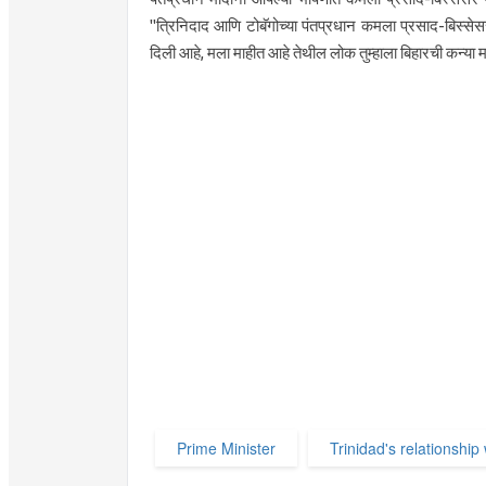
"त्रिनिदाद आणि टोबॅगोच्या पंतप्रधान कमला प्रसाद-बिस्सेसर य
दिली आहे, मला माहीत आहे तेथील लोक तुम्हाला बिहारची कन्या म
Prime Minister
Trinidad's relationship 