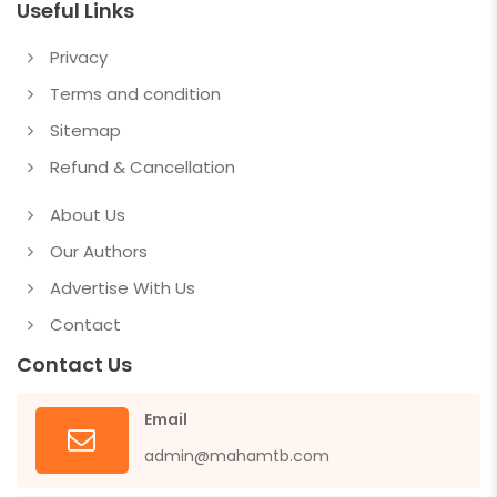
Useful Links
Privacy
Terms and condition
Sitemap
Refund & Cancellation
About Us
Our Authors
Advertise With Us
Contact
Contact Us
Email
admin@mahamtb.com