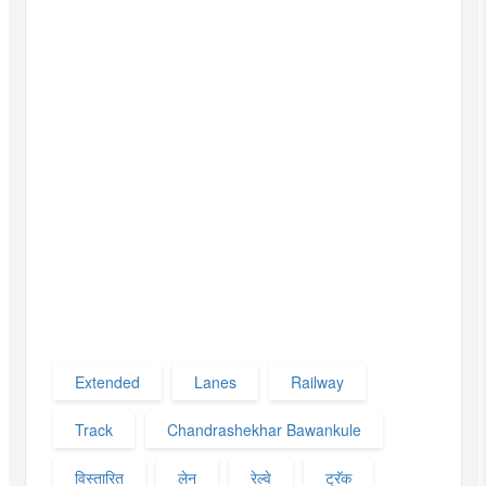
Extended
Lanes
Railway
Track
Chandrashekhar Bawankule
विस्तारित
लेन
रेल्वे
ट्रॅक