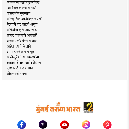
कामकाजावरही प्रश्नचिन्ह
उपस्थित करण्यात आले.
यासंदर्भात नुकतीच
सांस्कृतिक कार्यमंत्रालयाची
बैठकही पार पडली असून,
सचिवांना कृती आराखडा
सादर करण्याचे आदेशही
सरकारतर्फे देण्यात आले
आहेत. त्यानिमित्ताने
रायगडावरील पायाभूत
सोयीसुविधांच्या समस्यांचा
आढावा घेणारा आणि तेथील
प्रश्नांवरील समाधान
शोधण्याची गरज ..