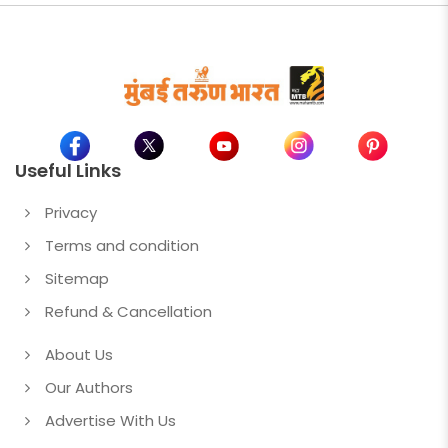
Useful Links
Privacy
Terms and condition
Sitemap
Refund & Cancellation
About Us
Our Authors
Advertise With Us