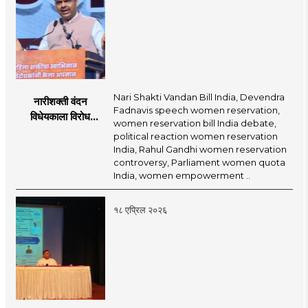
Nari Shakti Vandan Bill India, Devendra
नारीशक्ती वंदन
Fadnavis speech women reservation,
विधेयकाला विरोध
women reservation bill India debate,
करणाऱ्यांची झोप
political reaction women reservation
उडल्याशिवाय राहणार
India, Rahul Gandhi women reservation
नाही : देवेंद्र फडणवीस
controversy, Parliament women quota
India, women empowerment ..
१८ एप्रिल २०२६