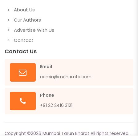
About Us
Our Authors
Advertise With Us
Contact
Contact Us
Email
admin@mahamtb.com
Phone
+91 22 2416 3121
Copyright ©
2026
Mumbai Tarun Bharat All rights reserved.