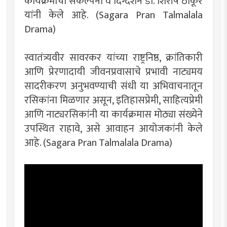
कार्यक्रमाची संकल्पना व दिग्दर्शन डॉ. शिरीष ठाकूर
यांनी केले आहे. (Sagara Pran Talmalala
Drama)
स्वातंत्र्यवीर सावरकर यांच्या राष्ट्रनिष्ठ, क्रांतिकारी
आणि प्रेरणादायी जीवनप्रवासाचे प्रभावी नाट्यमय
सादरीकरण अनुभवण्याची संधी या अभिवाचनातून
रसिकांना मिळणार असून, इतिहासप्रेमी, साहित्यप्रेमी
आणि नाट्यरसिकांनी या कार्यक्रमास मोठ्या संख्येने
उपस्थित राहावे, असे आवाहन आयोजकांनी केले
आहे. (Sagara Pran Talmalala Drama)