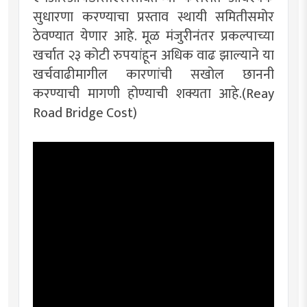
सुधारणा करण्याचा प्रस्ताव स्थायी समितीसमोर
ठेवण्यात येणार आहे. मूळ मंजुरीनंतर प्रकल्पाच्या
खर्चात २३ कोटी रुपयांहून अधिक वाढ झाल्याने या
खर्चवाढीमागील कारणांची सखोल छाननी
करण्याची मागणी होण्याची शक्यता आहे.(Reay
Road Bridge Cost)