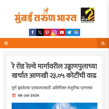
रे रोड रेल्वे मार्गावरील उड्डाणपुलाच्या
खर्चात आणखी २३.०५ कोटींची वाढ
पूर्ण झालेल्या प्रकल्पासाठी अतिरिक्त मंजुरीचा प्रस्ताव
08-Jul-2026