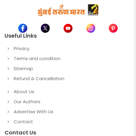
Useful Links
Privacy
Terms and condition
Sitemap
Refund & Cancellation
About Us
Our Authors
Advertise With Us
Contact
Contact Us