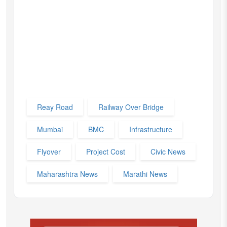
Reay Road
Railway Over Bridge
Mumbai
BMC
Infrastructure
Flyover
Project Cost
Civic News
Maharashtra News
Marathi News