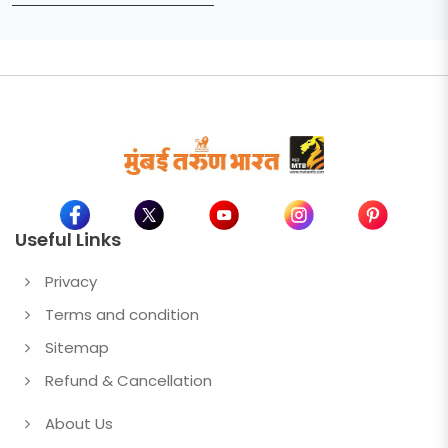
Useful Links
Privacy
Terms and condition
Sitemap
Refund & Cancellation
About Us