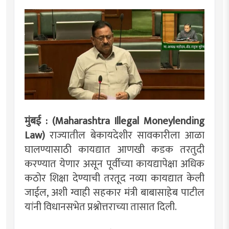
मुंबई : (Maharashtra Illegal Moneylending
Law)
राज्यातील बेकायदेशीर सावकारीला आळा
घालण्यासाठी कायद्यात आणखी कडक तरतुदी
करण्यात येणार असून पूर्वीच्या कायद्यापेक्षा अधिक
कठोर शिक्षा देण्याची तरतूद नव्या कायद्यात केली
जाईल, अशी ग्वाही सहकार मंत्री बाबासाहेब पाटील
यांनी विधानसभेत प्रश्नोत्तराच्या तासात दिली.