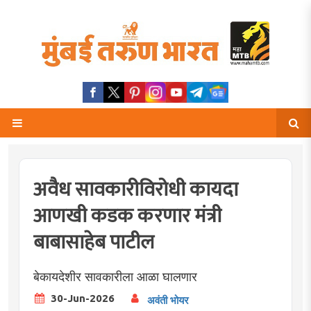
अवैध सावकारीविरोधी कायदा
आणखी कडक करणार मंत्री
बाबासाहेब पाटील
बेकायदेशीर सावकारीला आळा घालणार
30-Jun-2026
अवंती भोयर