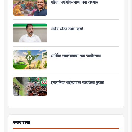
महिला सक्षमीकरणाचा नवा अध्याय
पर्याय थोडा सक्षम करा!
आर्थिक स्वातंत्र्याचा नवा जाहीरनामा
इस्लामिक भाईचार्‍याचा फाटलेला बुरखा
जरुर वाचा