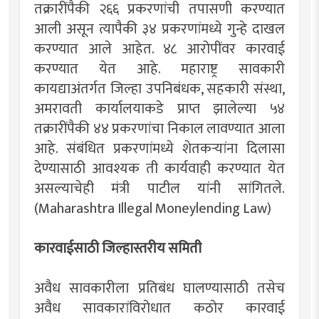
तक्रारींपैकी २६६ प्रकरणांची तपासणी करण्यात
आली असून त्यापैकी ३४ प्रकरणांमध्ये गुन्हे दाखल
करण्यात आले आहेत. ४८ आरोपींवर कारवाई
करण्यात येत आहे. महाराष्ट्र सावकारी
कायद्याअंतर्गत जिल्हा उपनिबंधक, सहकारी संस्था,
अमरावती कार्यालयाकडे प्राप्त झालेल्या ५४
तक्रारींपैकी ४४ प्रकरणांचा निकाल लावण्यात आला
आहे. संबंधित प्रकरणांमध्ये शेतकऱ्यांना दिलासा
देण्यासाठी आवश्यक ती कार्यवाही करण्यात येत
असल्याचेही मंत्री पाटील यांनी सांगितले.
(Maharashtra Illegal Moneylending Law)
कारवाईसाठी जिल्हास्तरीय समिती
अवैध सावकारीला प्रतिबंध घालण्यासाठी तसेच
अवैध सावकारांविरोधात कठोर कारवाई