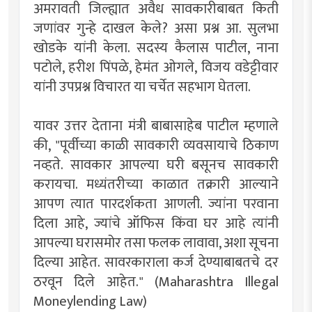
अमरावती जिल्ह्यात अवैध सावकारीबाबत किती
जणांवर गुन्हे दाखल केले? असा प्रश्न आ. सुलभा
खोडके यांनी केला. सदस्य कैलास पाटील, नाना
पटोले, हरीश पिंपळे, हेमंत ओगले, विजय वडेट्टीवार
यांनी उपप्रश्न विचारत या चर्चेत सहभाग घेतला.
यावर उत्तर देताना मंत्री बाबासाहेब पाटील म्हणाले
की, "पूर्वीच्या काळी सावकारी व्यवसायाचे ठिकाण
नव्हते. सावकार आपल्या घरी बसूनच सावकारी
करायचा. मध्यंतरीच्या काळात तक्रारी आल्याने
आपण त्यात पारदर्शकता आणली. ज्यांना परवाना
दिला आहे, ज्यांचे ऑफिस किंवा घर आहे त्यांनी
आपल्या घरासमोर तसा फलक लावावा, अशा सूचना
दिल्या आहेत. सावरकाराला कर्ज देण्याबाबतचे दर
ठरवून दिले आहेत." (Maharashtra Illegal
Moneylending Law)