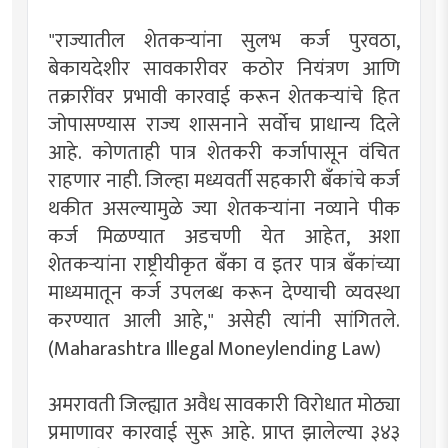
"राज्यातील शेतकऱ्यांना सुलभ कर्ज पुरवठा,
बेकायदेशीर सावकारीवर कठोर नियंत्रण आणि
तक्रारींवर प्रभावी कारवाई करून शेतकऱ्यांचे हित
जोपासण्यास राज्य शासनाने सर्वोच प्राधान्य दिले
आहे. कोणताही पात्र शेतकरी कर्जापासून वंचित
राहणार नाही. जिल्हा मध्यवर्ती सहकारी बँकांचे कर्ज
थकीत असल्यामुळे ज्या शेतकऱ्यांना नव्याने पीक
कर्ज मिळण्यात अडचणी येत आहेत, अशा
शेतकऱ्यांना राष्ट्रीयीकृत बँका व इतर पात्र बँकांच्या
माध्यमातून कर्ज उपलब्ध करून देण्याची व्यवस्था
करण्यात आली आहे," असेही त्यांनी सांगितले.
(Maharashtra Illegal Moneylending Law)
अमरावती जिल्ह्यात अवैध सावकारी विरोधात मोठ्या
प्रमाणावर कारवाई सुरू आहे. प्राप्त झालेल्या ३४३