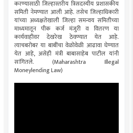
करण्यासाठी जिल्हास्तरीय त्रिसदस्यीय प्रशासकीय
समिती नेमण्यात आली आहे. तसेच जिल्हाधिकारी
यांच्या अध्यक्षतेखाली जिल्हा समन्वय समितीच्या
माध्यमातून पीक कर्ज मंजुरी व वितरण या
कार्यवाहीवर देखरेख ठेवण्यात येत आहे.
त्याचबरोबर या बाबींचा वेळोवेळी आढावा घेण्यात
येत आहे, असेही मंत्री बाबासाहेब पाटील यांनी
सांगितले. (Maharashtra Illegal
Moneylending Law)