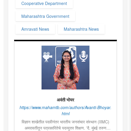
Cooperative Department
Maharashtra Government
Amravati News
Maharashtra News
अवंती भोयर
https://www.mahamtb.com/authors/Avanti-Bhoyar.
html
विज्ञान शाखेतील पदवीनंतर भारतीय जनसंचार संस्थान (IIMC)
अमरावतीतून पत्रकारितेचे पदव्युत्तर शिक्षण. 'दै. मुंबई तरुण