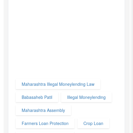
Maharashtra Illegal Moneylending Law
Babasaheb Patil
Illegal Moneylending
Maharashtra Assembly
Farmers Loan Protection
Crop Loan