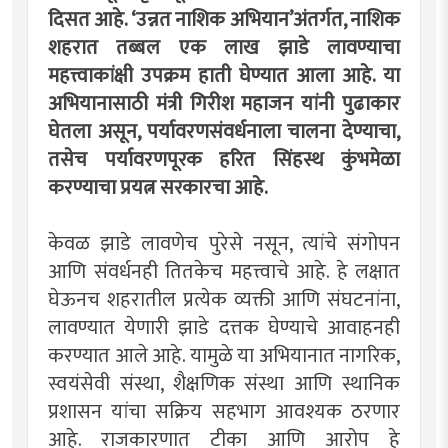
दिसत आहे. ‌‘उन्नत नाशिक अभियान‌’अंतर्गत, नाशिक
शहरात तब्बल एक लाख झाडे लावण्याचा
महत्त्वाकांक्षी उपक्रम हाती घेण्यात आला आहे. या
अभियानासाठी मंत्री गिरीश महाजन यांनी पुढाकार
घेतला असून, पर्यावरणसंवर्धनाला चालना देण्याचा,
तसेच पर्यावरणपूरक हरित सिंहस्थ कुंभमेळा
करण्याचा प्रयत्न सरकारचा आहे.
केवळ झाडे लावणेच पुरेसे नसून, त्यांचे संगोपन
आणि संवर्धनही तितकेच महत्त्वाचे आहे. हे लक्षात
घेऊनच शहरातील प्रत्येक व्यक्ती आणि संघटनांना,
लावण्यात येणारी झाडे दत्तक घेण्याचे आवाहनही
करण्यात आले आहे. यामुळे या अभियानात नागरिक,
स्वयंसेवी संस्था, शैक्षणिक संस्था आणि स्थानिक
प्रशासन यांचा सक्रिय सहभाग आवश्यक ठरणार
आहे. राजकारणात टीका आणि आरोप हे