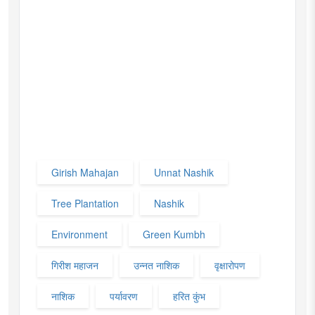
Girish Mahajan
Unnat Nashik
Tree Plantation
Nashik
Environment
Green Kumbh
गिरीश महाजन
उन्नत नाशिक
वृक्षारोपण
नाशिक
पर्यावरण
हरित कुंभ