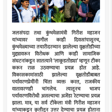
जलसंपदा तथा कुंभमेळामंत्री गिरीश महाजन
यांच्यावर मागील काही दिवसांपासूनच,
कुंभमेळ्याच्या तयारीदरम्यान झालेल्या वृक्षतोडीच्या
मुद्द्यावरून विरोधक आणि काही सामाजिक
संघटनांकडून सातत्याने ‌‘लाकूडतोड्या‌’ म्हणून टीका
करून राळ उठवण्याचा प्रयत्न होत आहे.
विकासकामांसाठी झालेल्या वृक्षतोडीबाबत
पर्यावरणप्रेमींनी चिंता व्यक्त करत, राजकीय
वातावरणही चांगलेच. त्यातूनच भाजप
पर्यावरणविरोधी असल्याचा अजेंडा रेटण्याचा प्रयत्न
झाला. मात्र, या सर्व टीकेला मंत्री गिरीश महाजन
यांच्याकडून कृतीतून उत्तर देण्याचा प्रयत्न होताना