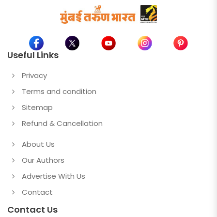
Useful Links
Privacy
Terms and condition
Sitemap
Refund & Cancellation
About Us
Our Authors
Advertise With Us
Contact
Contact Us