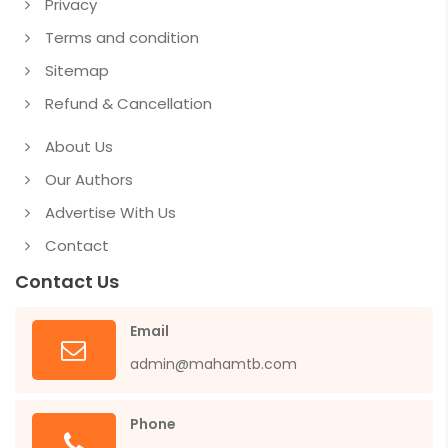
Privacy
Terms and condition
Sitemap
Refund & Cancellation
About Us
Our Authors
Advertise With Us
Contact
Contact Us
Email
admin@mahamtb.com
Phone