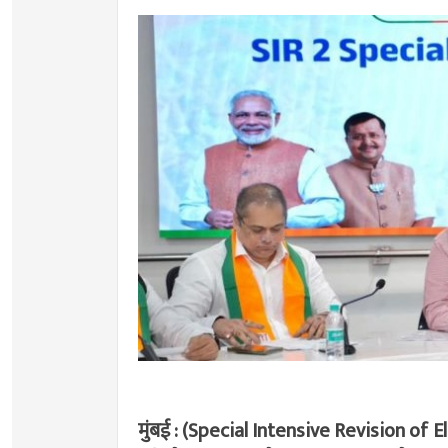
मुंबई : (Special Intensive Revision of E