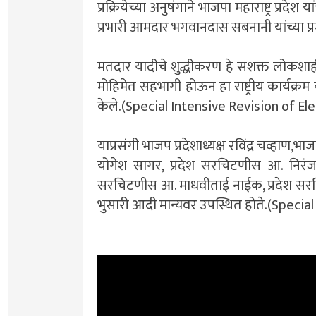
प्रक्रियेच्या अनुषंगाने भाजपा महाराष्ट्र प्रदेश
प्रभारी आमदार भगवानदास सबनानी यांच्या प्र
मतदार यादीचे शुद्धीकरण हे सशक्त लोकशाहीचे
मोहिमेत सहभागी होऊन हा राष्ट्रीय कार्यक
केले.(Special Intensive Revision of Ele
याप्रसंगी भाजप प्रदेशाध्यक्ष रविंद्र चव्हाण
योगेश सागर, प्रदेश सरचिटणीस आ. निरंज
सरचिटणीस आ. माधवीताई नाईक, प्रदेश सरचिट
भुसारी आदी मान्यवर उपस्थित होते.(Specia