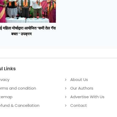
ई महिला मोर्चाद्वारा आयोजित 'कमी तेल गॅस
बचत ' उपक्रम
l Links
ivacy
About Us
erms and condition
Our Authors
itemap
Advertise With Us
fund & Cancellation
Contact