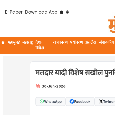
E-Paper
Download App
महामुंबई
महाराष्ट्र
देश-
राजकारण
पर्यावरण
अग्रलेख
संपादकीय
विदेश
मतदार यादी विशेष सखोल पुनर्निर
30-Jun-2026
WhatsApp
Facebook
Twitter