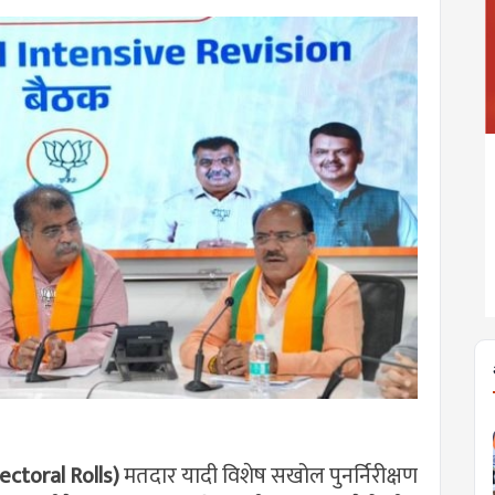
lectoral Rolls)
मतदार यादी विशेष सखोल पुनर्निरीक्षण