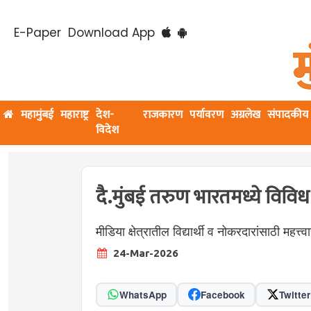
E-Paper
Download App
महामुंबई
महाराष्ट्र
देश-
राजकारण
पर्यावरण
अग्रलेख
संपादकीय
विदेश
दै.मुंबई तरुण भारतमध्ये विवि
मीडिया क्षेत्रातील विद्यार्थी व नोकरदारांसाठी महत्त्
24-Mar-2026
WhatsApp
Facebook
Twitter