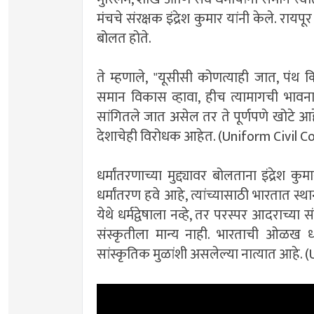
मंचचे संरक्षक इंद्रेश कुमार यांनी केले. रा
बोलत होते.
ते म्हणाले, "यूसीसी कोणत्याही जात, पंथ 
समान विकास व्हावा, हीच त्यामागची भावन
सांगितले जात असेल तर ते पूर्णपणे खोटे आ
देशाचेही विरोधक आहेत. (Uniform Civil
धर्मांतरणाच्या मुद्द्यावर बोलताना इंद्रेश कु
धर्मांतरण हवे आहे, त्यांच्यासाठी भारतात स्थ
येथे धर्मद्वेषाला नव्हे, तर परस्पर आदराच्य
संस्कृतीला मान्य नाही. भारताची ओळख धर
सांस्कृतिक मुळांशी असलेल्या नात्यात आह