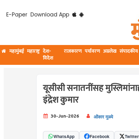
E-Paper
Download App
महामुंबई
महाराष्ट्र
देश-
राजकारण
पर्यावरण
अग्रलेख
संपादकीय
विदेश
यूसीसी सनातनींसह मुस्लिमांनाही 
इंद्रेश कुमार
30-Jun-2026
ओंकार मुळ्ये
WhatsApp
Facebook
Twitter