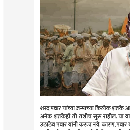
शरद पवार यांच्या जन्माच्या कित्येक शतके आध
अनेक शतकेही ती तशीच सुरू राहील. या वारी
उठाठेव पवार यांनी करूच नये. कारण, पवार 