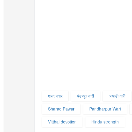
शरद पवार
पंढरपूर वारी
आषाढी वारी
Sharad Pawar
Pandharpur Wari
Vitthal devotion
Hindu strength