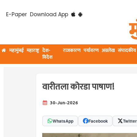
E-Paper
Download App
महामुंबई
महाराष्ट्र
देश-
राजकारण
पर्यावरण
अग्रलेख
संपादकीय
विदेश
वारीतला कोरडा पाषाण!
30-Jun-2026
WhatsApp
Facebook
Twitter