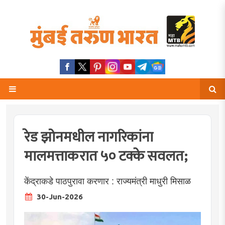
रेड झोनमधील नागरिकांना
मालमत्ताकरात ५० टक्के सवलत;
केंद्राकडे पाठपुरावा करणार : राज्यमंत्री माधुरी मिसाळ
30-Jun-2026