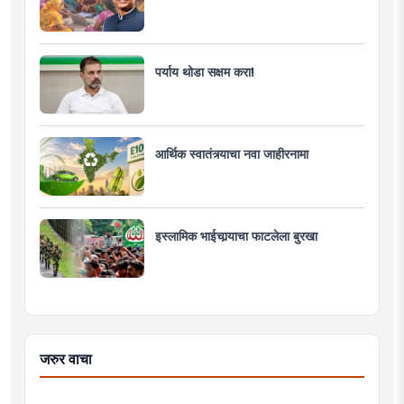
पर्याय थोडा सक्षम करा!
आर्थिक स्वातंत्र्याचा नवा जाहीरनामा
इस्लामिक भाईचार्‍याचा फाटलेला बुरखा
जरुर वाचा