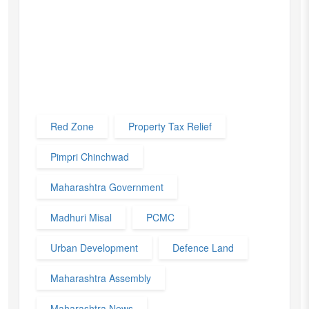
Red Zone
Property Tax Relief
Pimpri Chinchwad
Maharashtra Government
Madhuri Misal
PCMC
Urban Development
Defence Land
Maharashtra Assembly
Maharashtra News