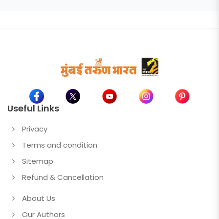
नियंत्रण;प्रवास अधिक सुरक्षित व
आरामदायी होणार
Useful Links
Privacy
Terms and condition
Sitemap
Refund & Cancellation
About Us
Our Authors