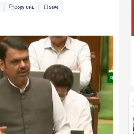
Copy URL
Save