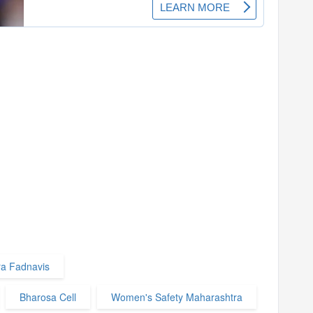
a Fadnavis
Bharosa Cell
Women's Safety Maharashtra