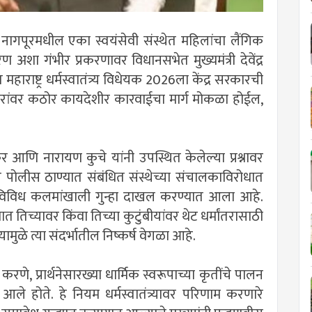
नागपूरमधील एका स्वयंसेवी संस्थेत महिलांचा लैंगिक
 अशा गंभीर प्रकरणावर विधानसभेत मुख्यमंत्री देवेंद्र
राष्ट्र धर्मस्वातंत्र्य विधेयक 2026ला केंद्र सरकारची
रकारांवर कठोर कायदेशीर कारवाईचा मार्ग मोकळा होईल,
आणि नारायण कुचे यांनी उपस्थित केलेल्या प्रश्नावर
ापूर पोलीस ठाण्यात संबंधित संस्थेच्या संचालकाविरोधात
ित विविध कलमांखाली गुन्हा दाखल करण्यात आला आहे.
 तिच्यावर किंवा तिच्या कुटुंबीयांवर थेट धर्मांतरासाठी
मुळे त्या संदर्भातील निष्कर्ष वेगळा आहे.
न करणे, प्रार्थनेसारख्या धार्मिक स्वरूपाच्या कृतींचे पालन
 होते. हे नियम धर्मस्वातंत्र्यावर परिणाम करणारे