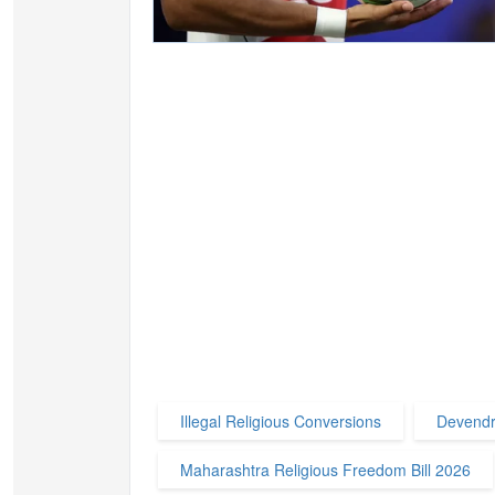
Illegal Religious Conversions
Devendr
Maharashtra Religious Freedom Bill 2026