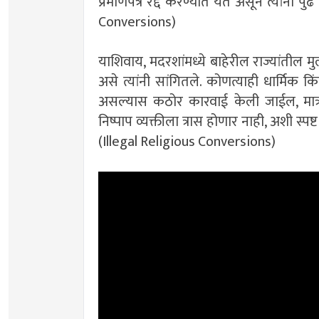
प्रमाणपत्र रद्द करण्यात येत असून त्यांना पु
Conversions)
याशिवाय, मदरशांमध्ये बाहेरील राज्यांतील 
असे त्यांनी सांगितले. कोणत्याही धार्मिक क
असल्यास कठोर कारवाई केली जाईल, मात्
निष्पाप व्यक्तीला त्रास होणार नाही, अशी स्पष्
(Illegal Religious Conversions)