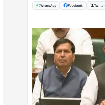
WhatsApp
Facebook
Twitter