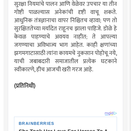
सुरक्षा नियमांचे पालन आणि वेळेवर उपचार या तीन
गोष्टी पाळल्यास अनेकांची दृष्टी वाचू शकते.
आधुनिक तंत्रज्ञानाचा वापर निश्चितच व्हावा; पण तो
सुरक्षिततेच्या मर्यादेत राहूनच झाला पाहिजे. डोळे हे
केवळ पाहण्याचे अवयव नाहीत; ते आपल्या
जगण्याचा अविभाज्य भाग आहेत. काही क्षणांच्या
झगमगाटासाठी त्यांना कायमचे नुकसान पोहोचू नये,
याची जबाबदारी समाजातील प्रत्येक घटकाने
स्वीकारणे, हीच आजची खरी गरज आहे.
(प्रतिनिधी)