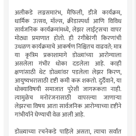
अलीकडे लग्नसमारंभ, मैफिली, डीजे कार्यक्रम,
धार्मिक उत्सव, मॉल्स, क्रीडास्पर्धा आणि विविध
सार्वजनिक कार्यक्रमांमध्ये, लेझर लाईट्सचा वापर
मोठ्या प्रमाणात होतो. ही रंगीबेरंगी किरणांची
उधळण कार्यक्रमाचे आकर्षण निश्चितच वाढवते; मात्र
या कृत्रिम प्रकाशामागे डोळ्यांच्या आरोग्याला
असलेला गंभीर धोका दडलेला आहे. काही
क्षणांसाठी थेट डोळ्यांवर पडलेला लेझर किरण,
आयुष्यभरासाठी दृष्टी कमी करू शकतो. दुर्दैवाने, या
धोक्याविषयी समाजात पुरेशी जागरूकता नाही.
त्यामुळेच मनोरंजनासाठी वापरल्या जाणाऱ्या
लेझरचा विषय आता सार्वजनिक आरोग्याच्या दृष्टीने
गांभीर्याने घेण्याची वेळ आली आहे.
डोळ्याच्या रचनेकडे पाहिले असता, त्याचा सर्वांत