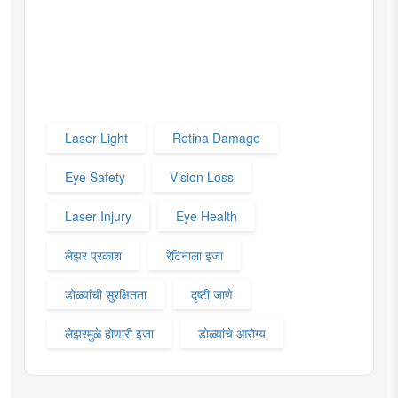
Laser Light
Retina Damage
Eye Safety
Vision Loss
Laser Injury
Eye Health
लेझर प्रकाश
रेटिनाला इजा
डोळ्यांची सुरक्षितता
दृष्टी जाणे
लेझरमुळे होणारी इजा
डोळ्यांचे आरोग्य