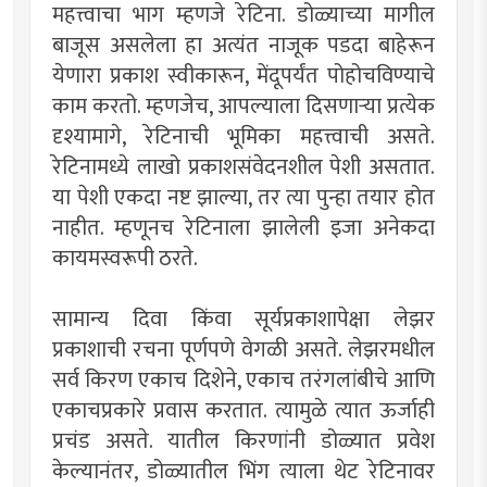
महत्त्वाचा भाग म्हणजे रेटिना. डोळ्याच्या मागील
बाजूस असलेला हा अत्यंत नाजूक पडदा बाहेरून
येणारा प्रकाश स्वीकारून, मेंदूपर्यंत पोहोचविण्याचे
काम करतो. म्हणजेच, आपल्याला दिसणाऱ्या प्रत्येक
दृश्यामागे, रेटिनाची भूमिका महत्त्वाची असते.
रेटिनामध्ये लाखो प्रकाशसंवेदनशील पेशी असतात.
या पेशी एकदा नष्ट झाल्या, तर त्या पुन्हा तयार होत
नाहीत. म्हणूनच रेटिनाला झालेली इजा अनेकदा
कायमस्वरूपी ठरते.
सामान्य दिवा किंवा सूर्यप्रकाशापेक्षा लेझर
प्रकाशाची रचना पूर्णपणे वेगळी असते. लेझरमधील
सर्व किरण एकाच दिशेने, एकाच तरंगलांबीचे आणि
एकाचप्रकारे प्रवास करतात. त्यामुळे त्यात ऊर्जाही
प्रचंड असते. यातील किरणांनी डोळ्यात प्रवेश
केल्यानंतर, डोळ्यातील भिंग त्याला थेट रेटिनावर