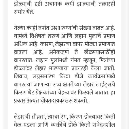
डोळ्याची दृष्टी अचानक कमी झाल्याची तक्रारही
समोर येते.
गेल्या काही वर्षांत अशा रुग्णांची संख्या वाढत आहे.
यामध्ये विशेषतः तरुण आणि लहान मुलांचे प्रमाण
अधिक आहे. कारण, लेझरचा वापर मोठ्या प्रमाणात
वाढला आहे. अनेकजण ते खेळण्यासाठीही
वापरतात. लहान मुलांमध्ये गंमत म्हणून, मित्रांच्या
डोळ्यांवर लेझर मारण्याचा प्रकारही केला जातो.
शिवाय, लग्नसमारंभ किंवा डीजे कार्यक्रमांमध्ये
वापरल्या जाणाऱ्या उच्च क्षमतेच्या लेझर लाईट्सचे
किरण थेट प्रेक्षकांच्या चेहऱ्यावर फिरवले जातात. हा
प्रकार अत्यंत धोकादायक ठरू शकतो.
लेझरची तीव्रता, त्याचा रंग, किरण डोळ्यावर किती
वेळ पडला आणि व्यक्तीचे डोळे किती संवेदनशील