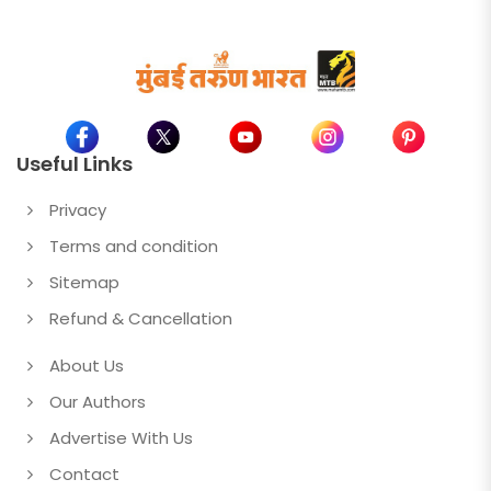
Useful Links
Privacy
Terms and condition
Sitemap
Refund & Cancellation
About Us
Our Authors
Advertise With Us
Contact