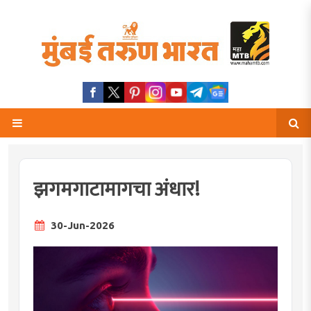
झगमगाटामागचा अंधार!
30-Jun-2026