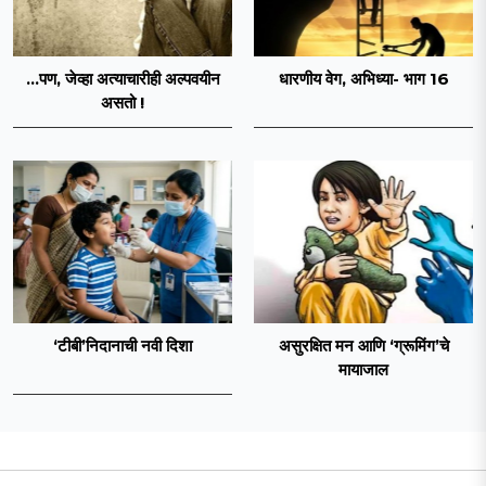
...पण, जेव्हा अत्याचारीही अल्पवयीन
धारणीय वेग, अभिध्या- भाग 16
असतो !
‘टीबी’निदानाची नवी दिशा
असुरक्षित मन आणि ‘ग्रूमिंग’चे
मायाजाल