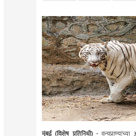
मुंबई (विशेष प्रतिनिधी) -
वन्यप्राण्यांच्