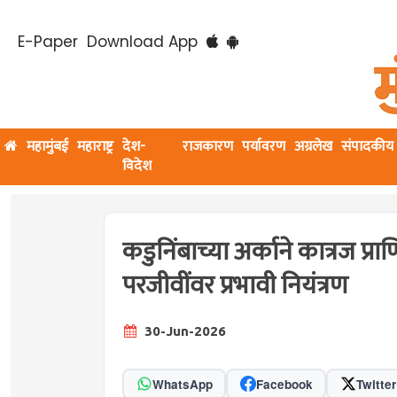
E-Paper
Download App
महामुंबई
महाराष्ट्र
देश-
राजकारण
पर्यावरण
अग्रलेख
संपादकीय
विदेश
कडुनिंबाच्या अर्काने कात्रज प्र
परजीवींवर प्रभावी नियंत्रण
30-Jun-2026
WhatsApp
Facebook
Twitter