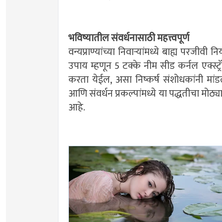
भविष्यातील संवर्धनासाठी महत्त्वपूर्ण
वन्यप्राण्यांच्या निवाऱ्यांमध्ये बाह्य परजी
उपाय म्हणून 5 टक्के नीम सीड कर्नल एक्स्ट्
करता येईल, असा निष्कर्ष संशोधकांनी मांडला
आणि संवर्धन प्रकल्पांमध्ये या पद्धतीचा मोठ
आहे.