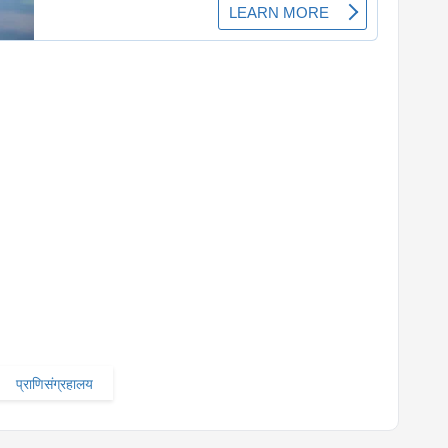
प्राणिसंग्रहालय