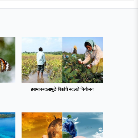
हवामानबदलामुळे पिकांचे बदलते नियोजन