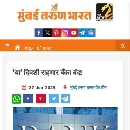
App
ePaper
'या' दिवशी राहणार बँका बंद!
27-Jun-2025
मुंबई तरुण भारत वेब टीम
WhatsApp