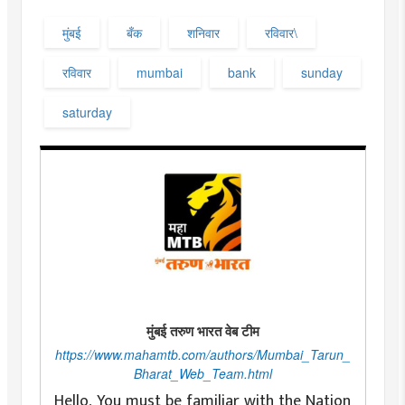
मुंबई
बँक
शनिवार
रविवार\
रविवार
mumbai
bank
sunday
saturday
मुंबई तरुण भारत वेब टीम
https://www.mahamtb.com/authors/Mumbai_Tarun_
Bharat_Web_Team.html
Hello, You must be familiar with the Nation