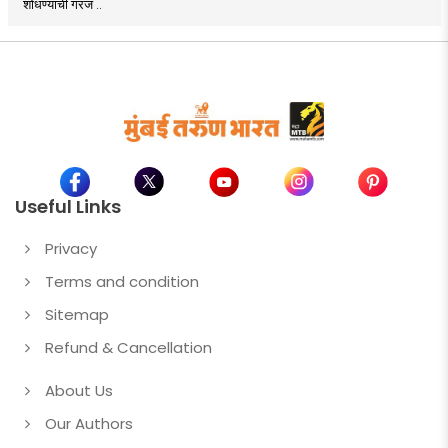
शोधण्याची गरज ..
Useful Links
Privacy
Terms and condition
Sitemap
Refund & Cancellation
About Us
Our Authors