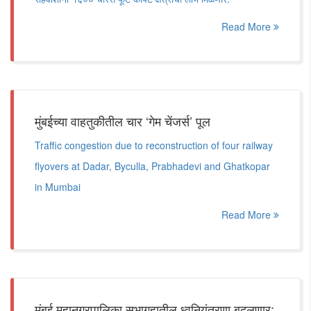
Read More
मुंबईच्या वाहतुकीतील चार ‘गेम चेंजर्स’ पूल
Traffic congestion due to reconstruction of four railway
flyovers at Dadar, Byculla, Prabhadevi and Ghatkopar
in Mumbai
Read More
मुंबई महानगरपालिका सभागृहातील ध्वनियंत्रणा बदलणार;