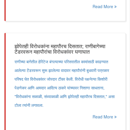
Read More
झोपेतही विरोधकांना महापौरच दिसतात; राणीबागेच्या
टेंडरवरून महापौरांचा विरोधकांवर घणाघात
राणीच्या बागेतील हेरिटेज बंगल्याच्या परिसरातील कामांसाठी काढण्यात
आलेल्या टेंडरवरून सुरू झालेल्या वादावर महापौरांनी बुधवारी पत्रकार
परिषद घेत विरोधकांवर जोरदार टीका केली. विरोधी पक्षनेत्या किशोरी
पेडणेकर आणि आमदार आदित्य ठाकरे यांच्यावर निशाणा साधताना,
"विरोधकांना सकाळी, संध्याकाळी आणि झोपेतही महापौरच दिसतात," असा
टोला त्यांनी लगावला.
Read More