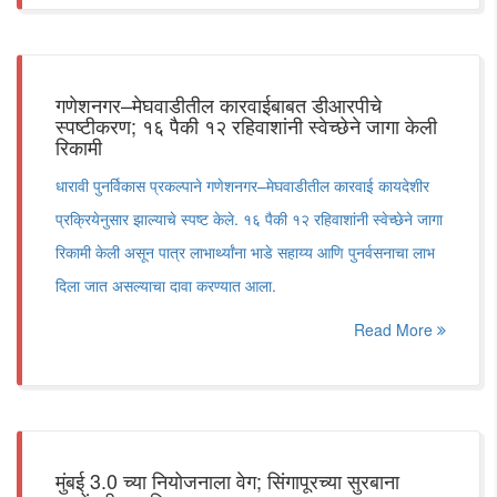
गणेशनगर–मेघवाडीतील कारवाईबाबत डीआरपीचे
स्पष्टीकरण; १६ पैकी १२ रहिवाशांनी स्वेच्छेने जागा केली
रिकामी
धारावी पुनर्विकास प्रकल्पाने गणेशनगर–मेघवाडीतील कारवाई कायदेशीर
प्रक्रियेनुसार झाल्याचे स्पष्ट केले. १६ पैकी १२ रहिवाशांनी स्वेच्छेने जागा
रिकामी केली असून पात्र लाभार्थ्यांना भाडे सहाय्य आणि पुनर्वसनाचा लाभ
दिला जात असल्याचा दावा करण्यात आला.
Read More
मुंबई 3.0 च्या नियोजनाला वेग; सिंगापूरच्या सुरबाना