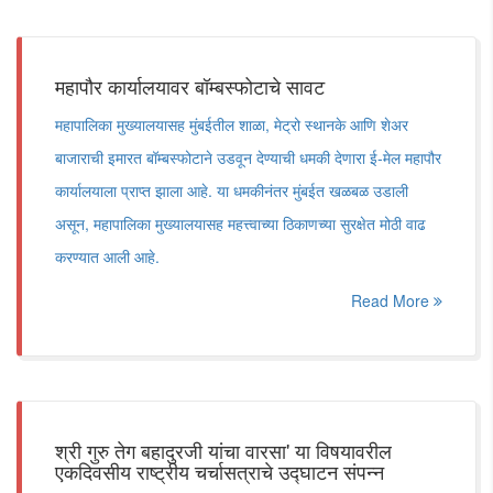
महापौर कार्यालयावर बॉम्बस्फोटाचे सावट
महापालिका मुख्यालयासह मुंबईतील शाळा, मेट्रो स्थानके आणि शेअर
बाजाराची इमारत बॉम्बस्फोटाने उडवून देण्याची धमकी देणारा ई-मेल महापौर
कार्यालयाला प्राप्त झाला आहे. या धमकीनंतर मुंबईत खळबळ उडाली
असून, महापालिका मुख्यालयासह महत्त्वाच्या ठिकाणच्या सुरक्षेत मोठी वाढ
करण्यात आली आहे.
Read More
श्री गुरु तेग बहादुरजी यांचा वारसा' या विषयावरील
एकदिवसीय राष्ट्रीय चर्चासत्राचे उद्घाटन संपन्न