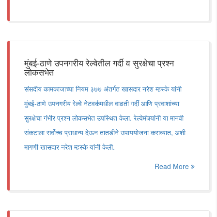
मुंबई-ठाणे उपनगरीय रेल्वेतील गर्दी व सुरक्षेचा प्रश्न
लोकसभेत
संसदीय कामकाजाच्या नियम ३७७ अंतर्गत खासदार नरेश म्हस्के यांनी
मुंबई-ठाणे उपनगरीय रेल्वे नेटवर्कमधील वाढती गर्दी आणि प्रवाशांच्या
सुरक्षेचा गंभीर प्रश्न लोकसभेत उपस्थित केला. रेल्वेमंत्र्यांनी या मानवी
संकटाला सर्वोच्च प्राधान्य देऊन तातडीने उपाययोजना कराव्यात, अशी
मागणी खासदार नरेश म्हस्के यांनी केली.
Read More