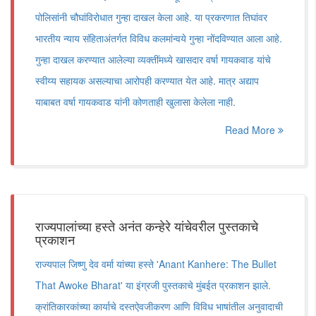
पोलिसांनी चौघांविरोधात गुन्हा दाखल केला आहे. या प्रकरणात तिघांवर
भारतीय न्याय संहिताअंतर्गत विविध कलमांन्वये गुन्हा नोंदविण्यात आला आहे.
गुन्हा दाखल करण्यात आलेल्या व्यक्तींमध्ये खासदार वर्षा गायकवाड यांचे
स्वीय्य सहायक असल्याचा आरोपही करण्यात येत आहे. मात्र अद्याप
याबाबत वर्षा गायकवाड यांनी कोणताही खुलासा केलेला नाही.
Read More
राज्यपालांच्या हस्ते अनंत कन्हेरे यांचेवरील पुस्तकाचे
प्रकाशन
राज्यपाल जिष्णु देव वर्मा यांच्या हस्ते 'Anant Kanhere: The Bullet
That Awoke Bharat' या इंग्रजी पुस्तकाचे मुंबईत प्रकाशन झाले.
क्रांतिकारकांच्या कार्याचे दस्तऐवजीकरण आणि विविध भाषांतील अनुवादाची