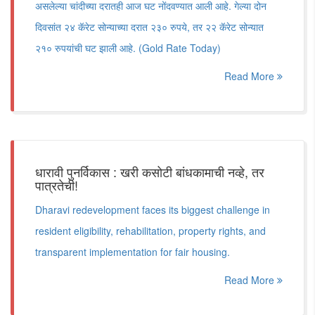
असलेल्या चांदीच्या दरातही आज घट नोंदवण्यात आली आहे. गेल्या दोन
दिवसांत २४ कॅरेट सोन्याच्या दरात २३० रुपये, तर २२ कॅरेट सोन्यात
२१० रुपयांची घट झाली आहे. (Gold Rate Today)
Read More
धारावी पुनर्विकास : खरी कसोटी बांधकामाची नव्हे, तर
पात्रतेची!
Dharavi redevelopment faces its biggest challenge in
resident eligibility, rehabilitation, property rights, and
transparent implementation for fair housing.
Read More