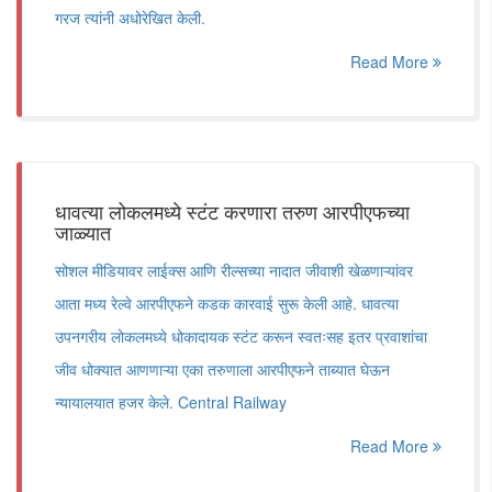
गरज त्यांनी अधोरेखित केली.
Read More
धावत्या लोकलमध्ये स्टंट करणारा तरुण आरपीएफच्या
जाळ्यात
सोशल मीडियावर लाईक्स आणि रील्सच्या नादात जीवाशी खेळणाऱ्यांवर
आता मध्य रेल्वे आरपीएफने कडक कारवाई सुरू केली आहे. धावत्या
उपनगरीय लोकलमध्ये धोकादायक स्टंट करून स्वतःसह इतर प्रवाशांचा
जीव धोक्यात आणणाऱ्या एका तरुणाला आरपीएफने ताब्यात घेऊन
न्यायालयात हजर केले. Central Railway
Read More