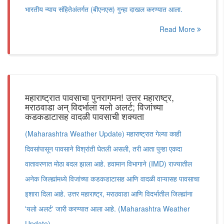
भारतीय न्याय संहितेअंतर्गत (बीएनएस) गुन्हा दाखल करण्यात आला.
Read More
महाराष्ट्रात पावसाचा पुनरागमन! उत्तर महाराष्ट्र,
मराठवाडा अन् विदर्भाला यलो अलर्ट; विजांच्या
कडकडाटासह वादळी पावसाची शक्यता
(Maharashtra Weather Update) महाराष्ट्रात गेल्या काही
दिवसांपासून पावसाने विश्रांती घेतली असली, तरी आता पुन्हा एकदा
वातावरणात मोठा बदल झाला आहे. हवामान विभागाने (IMD) राज्यातील
अनेक जिल्ह्यांमध्ये विजांच्या कडकडाटासह आणि वादळी वाऱ्यासह पावसाचा
इशारा दिला आहे. उत्तर महाराष्ट्र, मराठवाडा आणि विदर्भातील जिल्ह्यांना
'यलो अलर्ट' जारी करण्यात आला आहे. (Maharashtra Weather
Update)