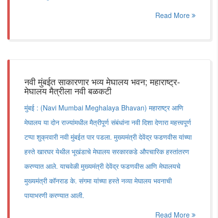
Read More
नवी मुंबईत साकारणार भव्य मेघालय भवन; महाराष्ट्र-
मेघालय मैत्रीला नवी बळकटी
मुंबई : (Navi Mumbai Meghalaya Bhavan) महाराष्ट्र आणि
मेघालय या दोन राज्यांमधील मैत्रीपूर्ण संबंधांना नवी दिशा देणारा महत्त्वपूर्ण
टप्पा शुक्रवारी नवी मुंबईत पार पडला. मुख्यमंत्री देवेंद्र फडणवीस यांच्या
हस्ते खारघर येथील भूखंडाचे मेघालय सरकारकडे औपचारिक हस्तांतरण
करण्यात आले. याचवेळी मुख्यमंत्री देवेंद्र फडणवीस आणि मेघालयचे
मुख्यमंत्री कॉनराड के. संगमा यांच्या हस्ते नव्या मेघालय भवनाची
पायाभरणी करण्यात आली.
Read More