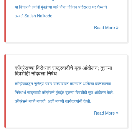
या विचाराने त्यांनी मुंबईच्या आरे किंवा गोरेगाव परिसरात घर घेण्याचे
ठरवले.Satish Naikode
Read More
काँग्रेसच्या विरोधात राष्ट्रवादीचे मूक आंदोलन; दुसऱ्या
दिवशीही नोंदवला निषेध
काँग्रेसकडून सुनेत्रा पवार यांच्याबाबत करण्यात आलेल्या वक्तव्याच्या
निषेधार्थ राष्ट्रवादी काँग्रेसने मुंबईत दुसऱ्या दिवशीही मूक आंदोलन केले.
काँग्रेसने माफी मागावी, अशी मागणी कार्यकर्त्यांनी केली.
Read More