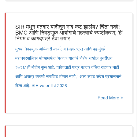
SIR मधून मतदार यादीतून नाव कट झालंय? चिंता नको!
BMC आणि निवडणूक आयोगाचे महत्त्वाचे स्पष्टीकरण; 'हे'
नियम व कागदपत्रे ठेवा तयार
मुख्य निवडणूक अधिकारी कार्यालय (महाराष्ट्र) आणि बृहन्मुंबई
महानगरपालिका यांच्यामार्फत 'मतदार याद्यांचे विशेष सखोल पुनरीक्षण
२०२६' ही मोहीम सुरू आहे. "कोणताही पात्र मतदार वंचित राहणार नाही
आणि अपात्र व्यक्ती समाविष्ट होणार नाही," असा स्पष्ट संदेश प्रशासनाने
दिला आहे. SIR voter list 2026
Read More