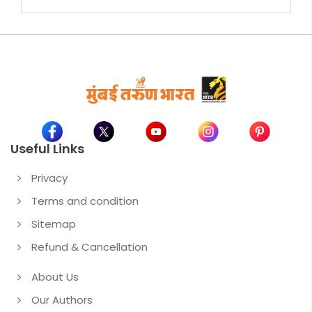
त्याची पायथ्यापासून असलेली कसदार वाटचाल यामुळे अविस्मरणीय आहे.
..
Useful Links
Privacy
Terms and condition
Sitemap
Refund & Cancellation
About Us
Our Authors