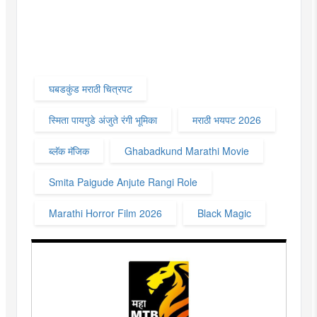
घबडकुंड मराठी चित्रपट
स्मिता पायगुडे अंजुते रंगी भूमिका
मराठी भयपट 2026
ब्लॅक मॅजिक
Ghabadkund Marathi Movie
Smita Paigude Anjute Rangi Role
Marathi Horror Film 2026
Black Magic