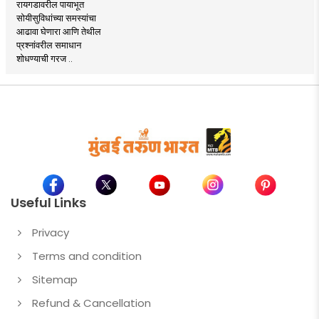
रायगडावरील पायाभूत
सोयीसुविधांच्या समस्यांचा
आढावा घेणारा आणि तेथील
प्रश्नांवरील समाधान
शोधण्याची गरज ..
Useful Links
Privacy
Terms and condition
Sitemap
Refund & Cancellation