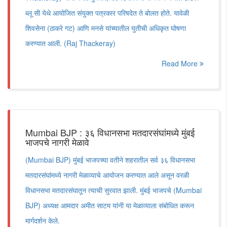
ब्लू सी येथे आयोजित संयुक्त पत्रकार परिषदेत ते बोलत होते. यावेळी
शिवसेना (ठाकरे गट) आणि मनसे यांच्यातील युतीची अधिकृत घोषणा
करण्यात आली. (Raj Thackeray)
Read More
Mumbai BJP : ३६ विधानसभा मतदारसंघांमध्ये मुंबई
भाजपचे नागरी मेळावे
(Mumbai BJP) मुंबई भाजपच्या वतीने शहरातील सर्व ३६ विधानसभा
मतदारसंघांमध्ये नागरी मेळाव्याचे आयोजन करण्यात आले असून वरळी
विधानसभा मतदारसंघातून त्याची सुरवात झाली. मुंबई भाजपचे (Mumbai
BJP) अध्यक्ष आमदार अमीत साटम यांनी या मेळाव्याला संबोधित करून
मार्गदर्शन केले.