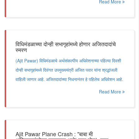
Read More
विधिमंडळाच्या दोन्ही सभागृहांमध्ये होणार अजितदादांचे
स्मरण
(Ajit Pawar) विधिमंडळाचे अर्थसंकल्पीय अधिवेशनाच्या पहिल्या दिवशी
दोन्ही सभागृहांमध्ये दिवंगत उपमुख्यमंत्री अजित पवार यांना श्रद्धांजली
वाहिली जाणार आहे. अजितदादांच्या निधनानंतर हे पहिलेच अधिवेशन आहे.
Read More
Ajit Pawar Plane Crash : "बाबा मी