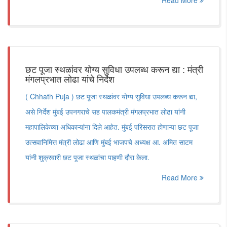
Read More
छट पूजा स्थळांवर योग्य सुविधा उपलब्ध करून द्या : मंत्री
मंगलप्रभात लोढा यांचे निर्देश
( Chhath Puja ) छट पूजा स्थळांवर योग्य सुविधा उपलब्ध करून द्या,
असे निर्देश मुंबई उपनगराचे सह पालकमंत्री मंगलप्रभात लोढा यांनी
महापालिकेच्या अधिकाऱ्यांना दिले आहेत. मुंबई परिसरात होणाऱ्या छट पूजा
उत्सवानिमित्त मंत्री लोढा आणि मुंबई भाजपचे अध्यक्ष आ. अमित साटम
यांनी शुक्रवारी छट पूजा स्थळांचा पाहणी दौरा केला.
Read More