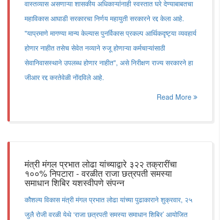
वास्तव्यास असणाऱ्या शासकीय अधिकाऱ्यांनाही स्वस्तात घरे देण्याबाबतचा
महाविकास आघाडी सरकारचा निर्णय महायुती सरकारने रद्द केला आहे.
"याप्रमाणे मागण्या मान्य केल्यास पुनर्विकास प्रकल्प आर्थिकदृष्ट्या व्यवहार्य
होणार नाहीत तसेच सेवेत नव्याने रुजू होणाऱ्या कर्मचाऱ्यांसाठी
सेवानिवासस्थाने उपलब्ध होणार नाहीत", असे निरीक्षण राज्य सरकारने हा
जीआर रद्द करतेवेळी नोंदविले आहे.
Read More
मंत्री मंगल प्रभात लोढा यांच्याद्वारे ३२२ तक्रारींचा
१००% निपटारा - वरळीत राजा छत्रपती समस्या
समाधान शिबिर यशस्वीपणे संपन्न
कौशल्य विकास मंत्री मंगल प्रभात लोढा यांच्या पुढाकाराने शुक्रवार, २५
जुलै रोजी वरळी येथे ‘राजा छत्रपती समस्या समाधान शिबिर’ आयोजित