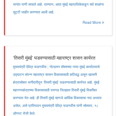
भागांत पाणी साचले आहे. दरम्यान, आता मुंबई महापालिकेकडून सर्व शाळांना
सुट्टी जाहीर करण्यात आली आहे.
Read More
‘तिसरी मुंबई’ घडवण्यासाठी महाराष्ट्र शासन कार्यरत
मुख्यमंत्री देवेंद्र फडणवीस ; गोल्डमन सॅक्सच्या नव्या मुंबई कार्यालयाचे
उद्घाटन संपन्न महाराष्ट्र शासन विकासासाठी कटिबद्ध असून खासगी
क्षेत्रासोबत भागीदारीतून ‘तिसरी मुंबई’ घडवण्यासाठी कार्यरत आहे. मुंबई
महानगरक्षेत्राच्या विकासासाठी रायगड जिल्ह्यात तिसरी मुंबई विकसित
करण्यात येत आहे. ही तिसरी मुंबई म्हणजे आर्थिक विकासाचा नवा अध्याय
असेल, असे प्रतिपादन मुख्यमंत्री देवेंद्र फडणवीस यांनी सोमवार, १८
ऑगस्ट रोजी केले.