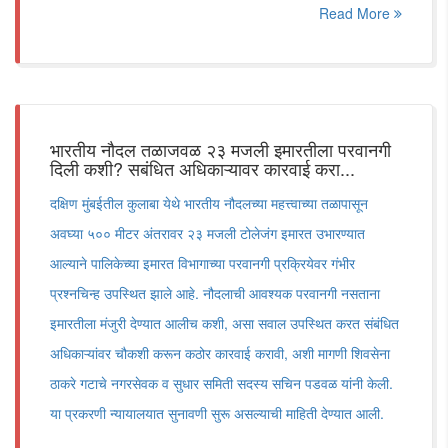
Read More
भारतीय नौदल तळाजवळ २३ मजली इमारतीला परवानगी
दिली कशी? सबंधित अधिकाऱ्यावर कारवाई करा...
दक्षिण मुंबईतील कुलाबा येथे भारतीय नौदलच्या महत्त्वाच्या तळापासून
अवघ्या ५०० मीटर अंतरावर २३ मजली टोलेजंग इमारत उभारण्यात
आल्याने पालिकेच्या इमारत विभागाच्या परवानगी प्रक्रियेवर गंभीर
प्रश्नचिन्ह उपस्थित झाले आहे. नौदलाची आवश्यक परवानगी नसताना
इमारतीला मंजुरी देण्यात आलीच कशी, असा सवाल उपस्थित करत संबंधित
अधिकाऱ्यांवर चौकशी करून कठोर कारवाई करावी, अशी मागणी शिवसेना
ठाकरे गटाचे नगरसेवक व सुधार समिती सदस्य सचिन पडवळ यांनी केली.
या प्रकरणी न्यायालयात सुनावणी सुरू असल्याची माहिती देण्यात आली.