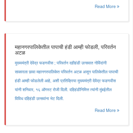
Read More
महानगरपालिकेतील पापाची हंडी आम्ही फोडली, परिवर्तन
अटळ
मुख्यमंत्री देवेंद्र फडणवीस ; परिवर्तन दहीहंडी उत्सवात गोविंदांनी
साकारला छावा महानगरपालिकेत परिवर्तन अटळ असून पालिकेतील पापाची
हंडी आम्ही फोडलेली आहे, अशी प्रतिक्रिया मुख्यमंत्री देवेंद्र फडणवीस
यांनी शनिवार, १६ ऑगस्ट रोजी दिली. दहिहंडीनिमित्त त्यांनी मुंबईतील
विविध दहिहंडी उत्सवांना भेट दिली.
Read More