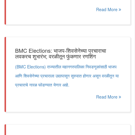
Read More
BMC Elections: भाजप-शिवसेनेच्या प्रचाराचा
लवकरच शुभारंभ; वरळीतून फुंकणार रणशिंग
(BMC Elections) राज्यातील महानगरपालिका निवडणूकांसाठी भाजप
आणि शिवसेनेच्या प्रचाराला उद्यापासून सुरुवात होणार असून वरळीतून या
प्रचाराचे नारळ फोडण्यात येणार आहे.
Read More