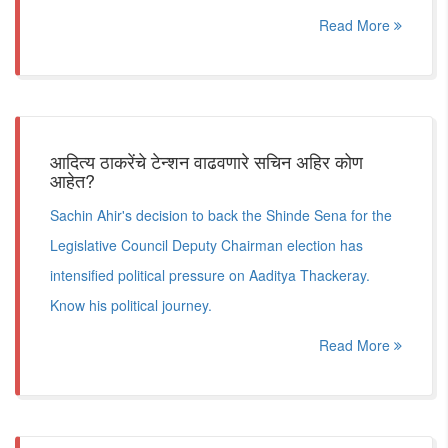
Read More
आदित्य ठाकरेंचे टेन्शन वाढवणारे सचिन अहिर कोण
आहेत?
Sachin Ahir's decision to back the Shinde Sena for the
Legislative Council Deputy Chairman election has
intensified political pressure on Aaditya Thackeray.
Know his political journey.
Read More