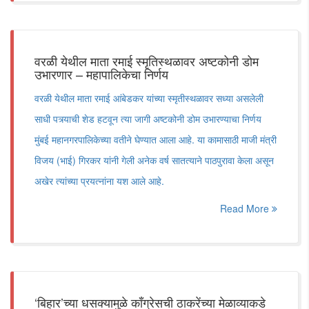
वरळी येथील माता रमाई स्मृतिस्थळावर अष्टकोनी डोम
उभारणार – महापालिकेचा निर्णय
वरळी येथील माता रमाई आंबेडकर यांच्या स्मृतीस्थळावर सध्या असलेली
साधी पत्र्याची शेड हटवून त्या जागी अष्टकोनी डोम उभारण्याचा निर्णय
मुंबई महानगरपालिकेच्या वतीने घेण्यात आला आहे. या कामासाठी माजी मंत्री
विजय (भाई) गिरकर यांनी गेली अनेक वर्ष सातत्याने पाठपुरावा केला असून
अखेर त्यांच्या प्रयत्नांना यश आले आहे.
Read More
‘बिहार’च्या धसक्यामुळे काँग्रेसची ठाकरेंच्या मेळाव्याकडे