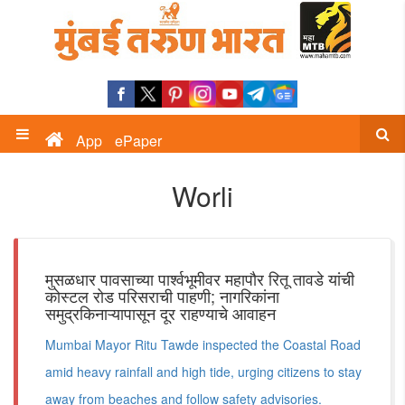
App
ePaper
Worli
मुसळधार पावसाच्या पार्श्वभूमीवर महापौर रितू तावडे यांची
कोस्टल रोड परिसराची पाहणी; नागरिकांना
समुद्रकिनाऱ्यापासून दूर राहण्याचे आवाहन
Mumbai Mayor Ritu Tawde inspected the Coastal Road
amid heavy rainfall and high tide, urging citizens to stay
away from beaches and follow safety advisories.