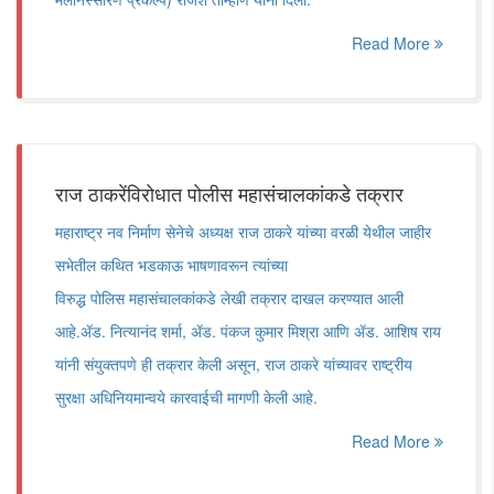
Read More
राज ठाकरेंविरोधात पोलीस महासंचालकांकडे तक्रार
महाराष्ट्र नव निर्माण सेनेचे अध्यक्ष राज ठाकरे यांच्या वरळी येथील जाहीर
सभेतील कथित भडकाऊ भाषणावरून त्यांच्या
विरुद्ध पोलिस महासंचालकांकडे लेखी तक्रार दाखल करण्यात आली
आहे.ॲड. नित्यानंद शर्मा, ॲड. पंकज कुमार मिश्रा आणि ॲड. आशिष राय
यांनी संयुक्तपणे ही तक्रार केली असून, राज ठाकरे यांच्यावर राष्ट्रीय
सुरक्षा अधिनियमान्वये कारवाईची मागणी केली आहे.
Read More