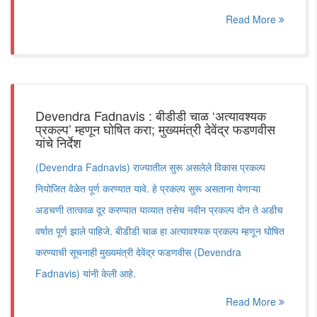
Read More
Devendra Fadnavis : बीडीडी चाळ ‘अत्यावश्यक
प्रकल्प’ म्हणून घोषित करा; मुख्यमंत्री देवेंद्र फडणवीस
यांचे निर्देश
(Devendra Fadnavis) राज्यातील सुरू असलेले विकास प्रकल्प
नियोजित वेळेत पूर्ण करण्यात यावे. हे प्रकल्प सुरू असताना येणाऱ्या
अडचणी तात्काळ दूर करण्यात याव्यात तसेच नवीन प्रकल्प दोन ते अडीच
वर्षात पूर्ण झाले पाहिजे. बीडीडी चाळ हा अत्यावश्यक प्रकल्प म्हणून घोषित
करण्याची सूचनाही मुख्यमंत्री देवेंद्र फडणवीस (Devendra
Fadnavis) यांनी केली आहे.
Read More