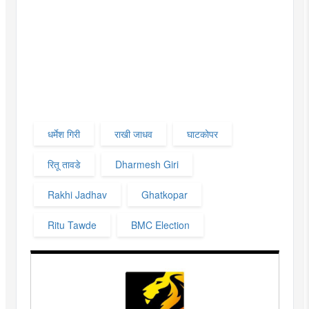
धर्मेश गिरी
राखी जाधव
घाटकोपर
रितू तावडे
Dharmesh Giri
Rakhi Jadhav
Ghatkopar
Ritu Tawde
BMC Election