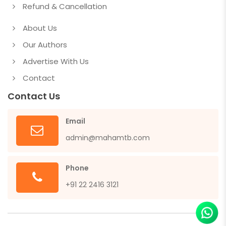
Refund & Cancellation
About Us
Our Authors
Advertise With Us
Contact
Contact Us
Email
admin@mahamtb.com
Phone
+91 22 2416 3121