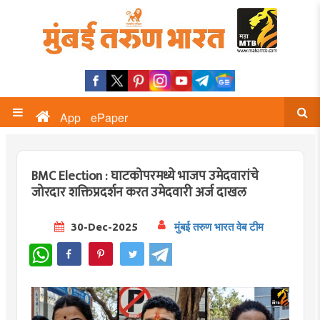
App
ePaper
BMC Election : घाटकोपरमध्ये भाजप उमेदवारांचे
जोरदार शक्तिप्रदर्शन करत उमेदवारी अर्ज दाखल
30-Dec-2025
मुंबई तरुण भारत वेब टीम
WhatsApp