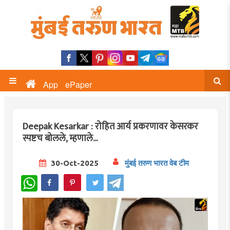
App
ePaper
Deepak Kesarkar : रोहित आर्य प्रकरणावर केसरकर
स्पष्टच बोलले, म्हणाले...
30-Oct-2025
मुंबई तरुण भारत वेब टीम
WhatsApp