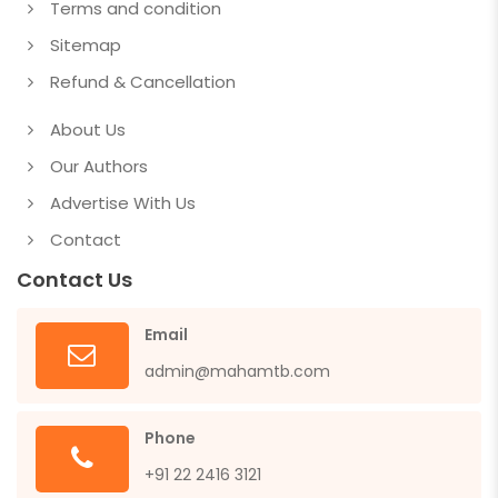
Terms and condition
Sitemap
Refund & Cancellation
About Us
Our Authors
Advertise With Us
Contact
Contact Us
Email
admin@mahamtb.com
Phone
+91 22 2416 3121