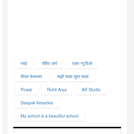
पवई
रोहित आर्य
एआर स्टुडिओ
दीपक केसरकर
माझी शाळा सुंदर शाळा
Powai
Rohit Arya
AR Studio
Deepak Kesarkar
My school is a beautiful school