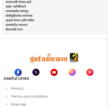
सरकारतर्फे देण्यात आले
आहेत. त्यानिमित्ताने
रायगडावरील पायाभूत
सोयीसुविधांच्या समस्यांचा
आढावा घेणारा आणि तेथील
प्रश्नांवरील समाधान
शोधण्याची गरज ..
Useful Links
Privacy
Terms and condition
Sitemap