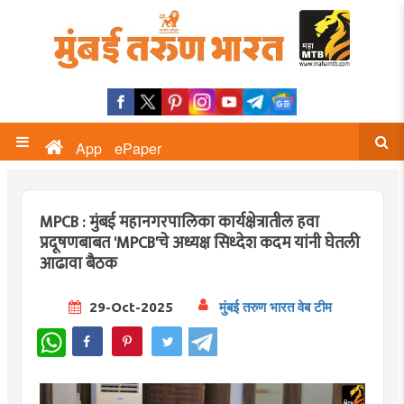
App
ePaper
MPCB : मुंबई महानगरपालिका कार्यक्षेत्रातील हवा
प्रदूषणबाबत 'MPCB'चे अध्यक्ष सिध्देश कदम यांनी घेतली
आढावा बैठक
29-Oct-2025
मुंबई तरुण भारत वेब टीम
WhatsApp