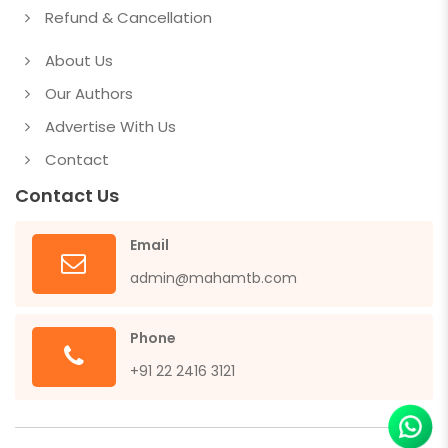
Refund & Cancellation
About Us
Our Authors
Advertise With Us
Contact
Contact Us
Email
admin@mahamtb.com
Phone
+91 22 2416 3121