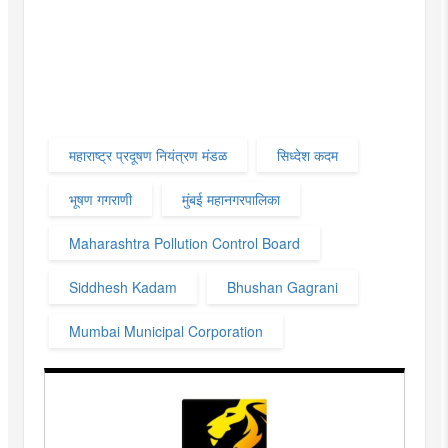
महाराष्ट्र प्रदूषण नियंत्रण मंडळ
सिध्देश कदम
भूषण गगराणी
मुंबई महानगरपालिका
Maharashtra Pollution Control Board
Siddhesh Kadam
Bhushan Gagrani
Mumbai Municipal Corporation