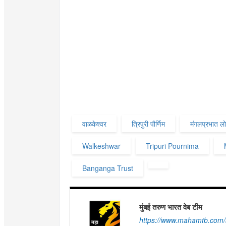
वाळकेश्वर
त्रिपुरी पौर्णिम
मंगलप्रभात ल
Walkeshwar
Tripuri Pournima
Banganga Trust
मुंबई तरुण भारत वेब टीम
https://www.mahamtb.com