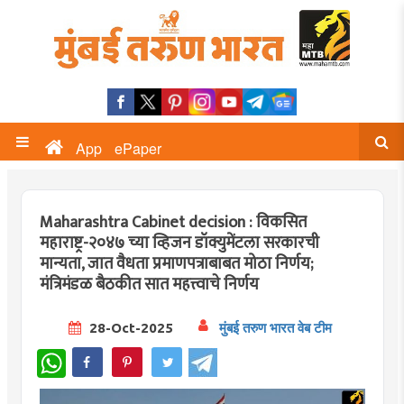
App
ePaper
Maharashtra Cabinet decision : विकसित
महाराष्ट्र-२०४७ च्या व्हिजन डॉक्युमेंटला सरकारची
मान्यता, जात वैधता प्रमाणपत्राबाबत मोठा निर्णय;
मंत्रिमंडळ बैठकीत सात महत्त्वाचे निर्णय
28-Oct-2025
मुंबई तरुण भारत वेब टीम
WhatsApp