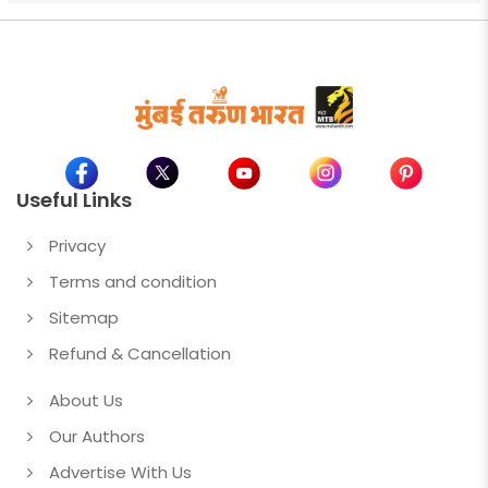
Useful Links
Privacy
Terms and condition
Sitemap
Refund & Cancellation
About Us
Our Authors
Advertise With Us