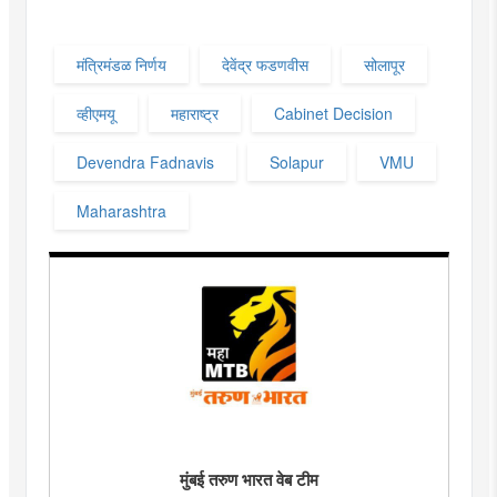
मंत्रिमंडळ निर्णय
देवेंद्र फडणवीस
सोलापूर
व्हीएमयू
महाराष्ट्र
Cabinet Decision
Devendra Fadnavis
Solapur
VMU
Maharashtra
मुंबई तरुण भारत वेब टीम