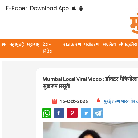
E-Paper
Download App
महामुंबई
महाराष्ट्र
देश-
राजकारण
पर्यावरण
अग्रलेख
संपादकीय
विदेश
Mumbai Local Viral Video : डॉक्टर मैत्रिणीला
सुखरूप प्रसूती
16-Oct-2025
मुंबई तरुण भारत वेब 
WhatsApp