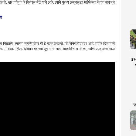
े. खर कौतुक हे विकास बेद्रे याचे आहे, त्याने पुरुष असूनसुद्धा महिलेच्या वेदना समजून
जी
स मिळाले. त्यांच्या सूचनेमुळेच मी हे करु शकलो. मी सिनेमॅटोग्राफर आहे, समोर दिसणारी
ो, असा विश्वास होता. देविका मॅमच्या सूचनांनी मला आत्मविश्वास आला, आणि त्यामुळेच आज
इस्
ज