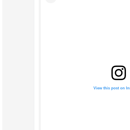
View this post on I