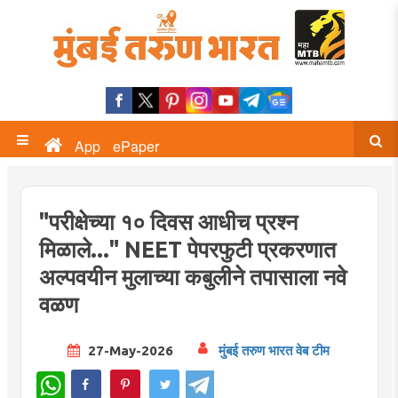
App
ePaper
"परीक्षेच्या १० दिवस आधीच प्रश्न
मिळाले..." NEET पेपरफुटी प्रकरणात
अल्पवयीन मुलाच्या कबुलीने तपासाला नवे
वळण
27-May-2026
मुंबई तरुण भारत वेब टीम
WhatsApp