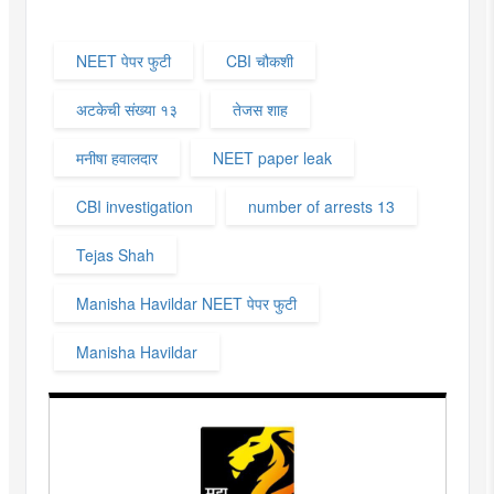
NEET पेपर फुटी
CBI चौकशी
अटकेची संख्या १३
तेजस शाह
मनीषा हवालदार
NEET paper leak
CBI investigation
number of arrests 13
Tejas Shah
Manisha Havildar NEET पेपर फुटी
Manisha Havildar