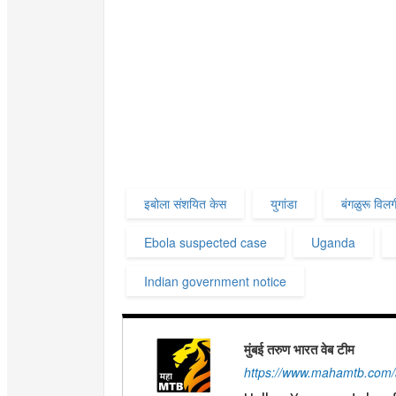
इबोला संशयित केस
युगांडा
बंगळुरू वि
Ebola suspected case
Uganda
Indian government notice
मुंबई तरुण भारत वेब टीम
https://www.mahamtb.com