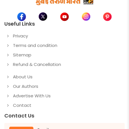
Useful Links
Privacy
Terms and condition
Sitemap
Refund & Cancellation
About Us
Our Authors
Advertise With Us
Contact
Contact Us