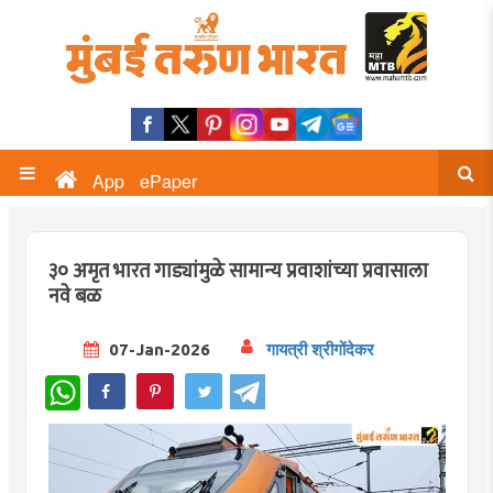
App
ePaper
३० अमृत भारत गाड्यांमुळे सामान्य प्रवाशांच्या प्रवासाला
नवे बळ
07-Jan-2026
गायत्री श्रीगोंदेकर
WhatsApp