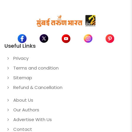
Useful Links
Privacy
Terms and condition
Sitemap
Refund & Cancellation
About Us
Our Authors
Advertise With Us
Contact