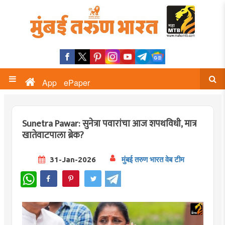
App
ePaper
Sunetra Pawar: सुनेत्रा पवारांचा आज शपथविधी, मात्र
खातेवाटपाला ब्रेक?
31-Jan-2026
मुंबई तरुण भारत वेब टीम
WhatsApp