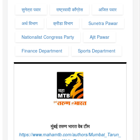
सुनेत्रा पवार
राष्ट्रवादी काँग्रेस
अजित पवार
अर्थ विभाग
क्रीडा विभाग
Sunetra Pawar
Nationalist Congress Party
Ajit Pawar
Finance Department
Sports Department
मुंबई तरुण भारत वेब टीम
https://www.mahamtb.com/authors/Mumbai_Tarun_