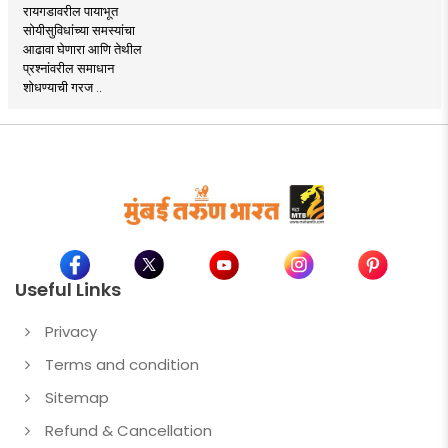
रायगडावरील पायाभूत
सोयीसुविधांच्या समस्यांचा
आढावा घेणारा आणि तेथील
प्रश्नांवरील समाधान
शोधण्याची गरज ..
Useful Links
Privacy
Terms and condition
Sitemap
Refund & Cancellation