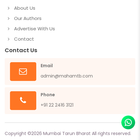
About Us
Our Authors
Advertise With Us
Contact
Contact Us
Email
admin@mahamtb.com
Phone
+91 22 2416 3121
Copyright ©
2026
Mumbai Tarun Bharat All rights reserved.