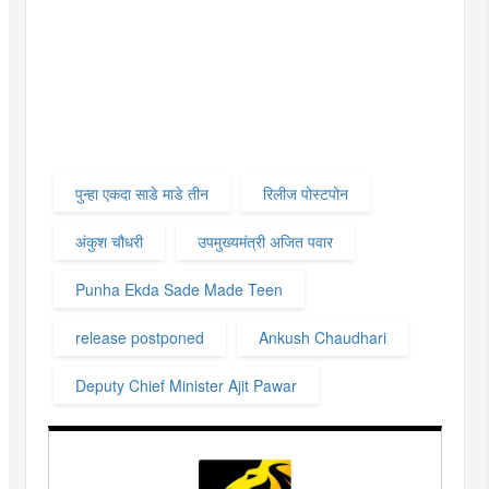
पुन्हा एकदा साडे माडे तीन
रिलीज पोस्टपोन
अंकुश चौधरी
उपमुख्यमंत्री अजित पवार
Punha Ekda Sade Made Teen
release postponed
Ankush Chaudhari
Deputy Chief Minister Ajit Pawar