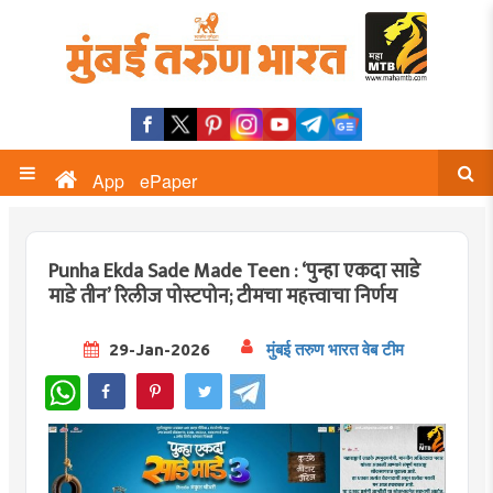
App
ePaper
Punha Ekda Sade Made Teen : ‘पुन्हा एकदा साडे
माडे तीन’ रिलीज पोस्टपोन; टीमचा महत्त्वाचा निर्णय
29-Jan-2026
मुंबई तरुण भारत वेब टीम
WhatsApp