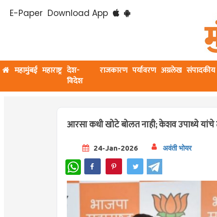
E-Paper
Download App
महामुंबई
महाराष्ट्र
देश-
राजकारण
पर्यावरण
अग्रलेख
संपादकीय
विदेश
आरसा कधी खोटे बोलत नाही; केशव उपाध्ये यांचे ठाकरे
24-Jan-2026
अवंती भोयर
WhatsApp