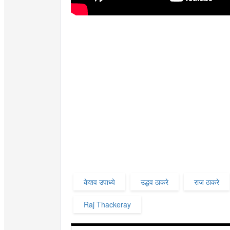
केशव उपाध्ये
उद्धव ठाकरे
राज ठाकरे
Raj Thackeray